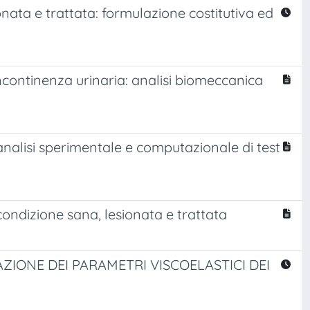
nata e trattata: formulazione costitutiva ed
incontinenza urinaria: analisi biomeccanica
alisi sperimentale e computazionale di test
ndizione sana, lesionata e trattata
ZIONE DEI PARAMETRI VISCOELASTICI DEI