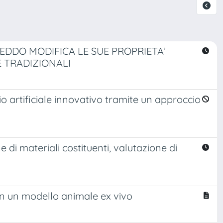
EDDO MODIFICA LE SUE PROPRIETA’
 TRADIZIONALI
rio artificiale innovativo tramite un approccio
ne di materiali costituenti, valutazione di
n un modello animale ex vivo