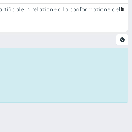
artificiale in relazione alla conformazione del