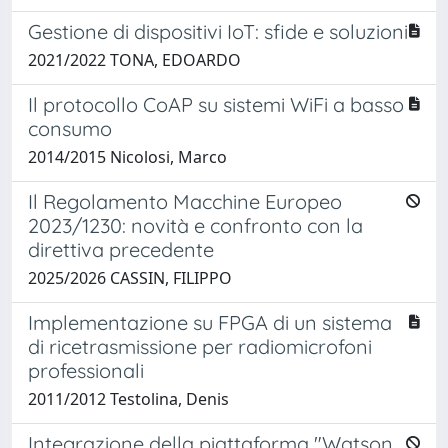
Gestione di dispositivi IoT: sfide e soluzioni
2021/2022 TONA, EDOARDO
Il protocollo CoAP su sistemi WiFi a basso
consumo
2014/2015 Nicolosi, Marco
Il Regolamento Macchine Europeo
2023/1230: novità e confronto con la
direttiva precedente
2025/2026 CASSIN, FILIPPO
Implementazione su FPGA di un sistema
di ricetrasmissione per radiomicrofoni
professionali
2011/2012 Testolina, Denis
Integrazione della piattaforma "Watson