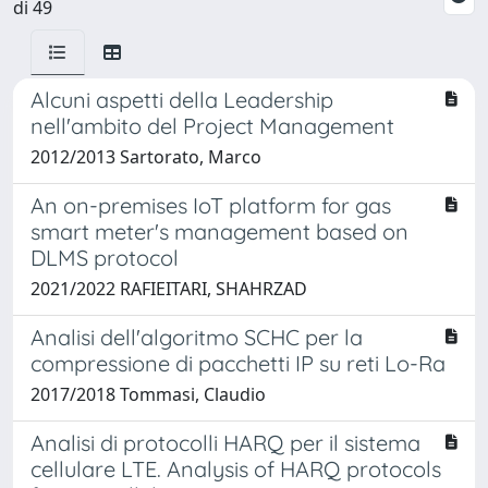
di 49
Alcuni aspetti della Leadership
nell'ambito del Project Management
2012/2013 Sartorato, Marco
An on-premises IoT platform for gas
smart meter's management based on
DLMS protocol
2021/2022 RAFIEITARI, SHAHRZAD
Analisi dell'algoritmo SCHC per la
compressione di pacchetti IP su reti Lo-Ra
2017/2018 Tommasi, Claudio
Analisi di protocolli HARQ per il sistema
cellulare LTE. Analysis of HARQ protocols