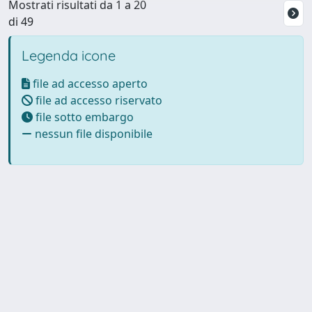
Mostrati risultati da 1 a 20
di 49
Legenda icone
file ad accesso aperto
file ad accesso riservato
file sotto embargo
nessun file disponibile