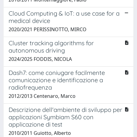
Cloud Computing & IoT: a use case for a
medical device
2020/2021 PERISSINOTTO, MIRCO
Cluster tracking algorithms for
autonomous driving
2024/2025 FODDIS, NICOLA
Dash7: come coniugare facilmente
comunicazione e identificazione a
radiofrequenza
2012/2013 Centenaro, Marco
Descrizione dell'ambiente di sviluppo per
applicazioni Symbiam S60 con
applicazione di test
2010/2011 Guiotto, Alberto