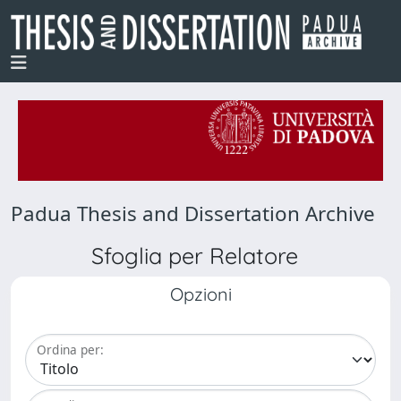
Padua Thesis and Dissertation Archive
Sfoglia per Relatore
Opzioni
Ordina per: