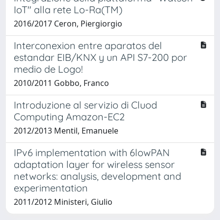
IoT" alla rete Lo-Ra(TM)
2016/2017 Ceron, Piergiorgio
Interconexion entre aparatos del
estandar EIB/KNX y un API S7-200 por
medio de Logo!
2010/2011 Gobbo, Franco
Introduzione al servizio di Cluod
Computing Amazon-EC2
2012/2013 Mentil, Emanuele
IPv6 implementation with 6lowPAN
adaptation layer for wireless sensor
networks: analysis, development and
experimentation
2011/2012 Ministeri, Giulio