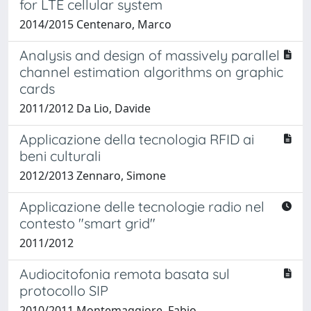
for LTE cellular system
2014/2015 Centenaro, Marco
Analysis and design of massively parallel
channel estimation algorithms on graphic
cards
2011/2012 Da Lio, Davide
Applicazione della tecnologia RFID ai
beni culturali
2012/2013 Zennaro, Simone
Applicazione delle tecnologie radio nel
contesto "smart grid"
2011/2012
Audiocitofonia remota basata sul
protocollo SIP
2010/2011 Montemaggiore, Fabio