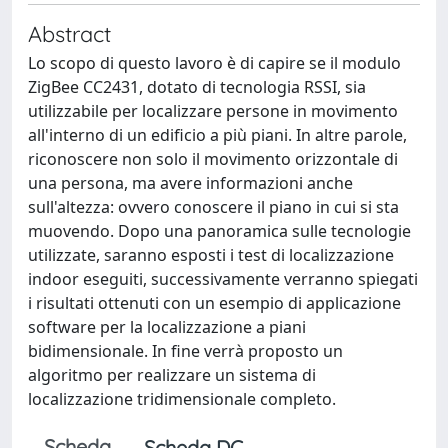
Abstract
Lo scopo di questo lavoro è di capire se il modulo
ZigBee CC2431, dotato di tecnologia RSSI, sia
utilizzabile per localizzare persone in movimento
all'interno di un edificio a più piani. In altre parole,
riconoscere non solo il movimento orizzontale di
una persona, ma avere informazioni anche
sull'altezza: ovvero conoscere il piano in cui si sta
muovendo. Dopo una panoramica sulle tecnologie
utilizzate, saranno esposti i test di localizzazione
indoor eseguiti, successivamente verranno spiegati
i risultati ottenuti con un esempio di applicazione
software per la localizzazione a piani
bidimensionale. In fine verrà proposto un
algoritmo per realizzare un sistema di
localizzazione tridimensionale completo.
Scheda
Scheda DC