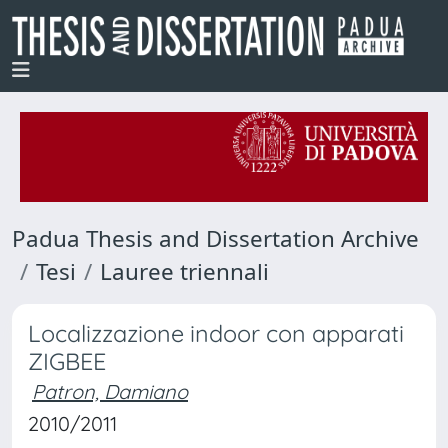
Padua Thesis and Dissertation Archive
Tesi
Lauree triennali
Localizzazione indoor con apparati
ZIGBEE
Patron, Damiano
2010/2011