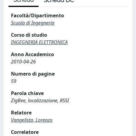
Facoltà/Dipartimento
Scuola di Ingegneria
Corso di studio
INGEGNERIA ELETTRONICA
Anno Accademico
2010-04-26
Numero di pagine
59
Parola chiave
ZigBee, localizzazione, RSSI
Relatore
Vangelista, Lorenzo
Correlatore