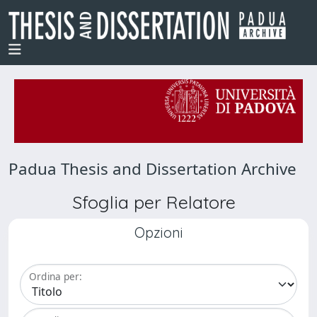
Padua Thesis and Dissertation Archive
Sfoglia per Relatore
Opzioni
Ordina per: