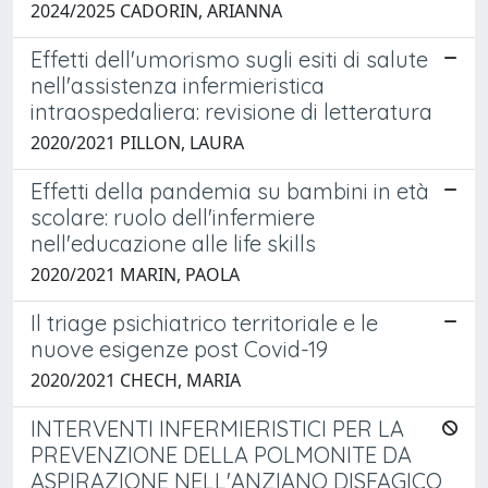
2024/2025 CADORIN, ARIANNA
Effetti dell'umorismo sugli esiti di salute
nell'assistenza infermieristica
intraospedaliera: revisione di letteratura
2020/2021 PILLON, LAURA
Effetti della pandemia su bambini in età
scolare: ruolo dell'infermiere
nell'educazione alle life skills
2020/2021 MARIN, PAOLA
Il triage psichiatrico territoriale e le
nuove esigenze post Covid-19
2020/2021 CHECH, MARIA
INTERVENTI INFERMIERISTICI PER LA
PREVENZIONE DELLA POLMONITE DA
ASPIRAZIONE NELL'ANZIANO DISFAGICO