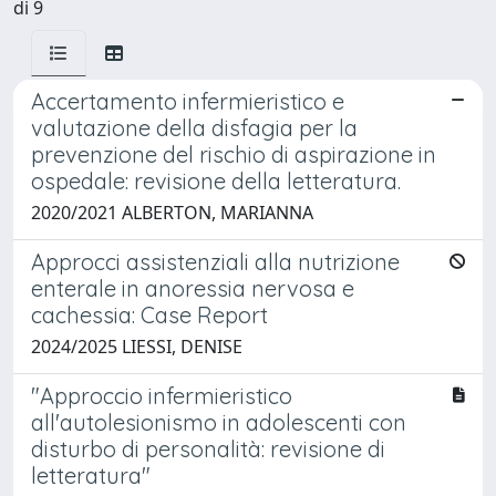
di 9
Accertamento infermieristico e
valutazione della disfagia per la
prevenzione del rischio di aspirazione in
ospedale: revisione della letteratura.
2020/2021 ALBERTON, MARIANNA
Approcci assistenziali alla nutrizione
enterale in anoressia nervosa e
cachessia: Case Report
2024/2025 LIESSI, DENISE
"Approccio infermieristico
all'autolesionismo in adolescenti con
disturbo di personalità: revisione di
letteratura"