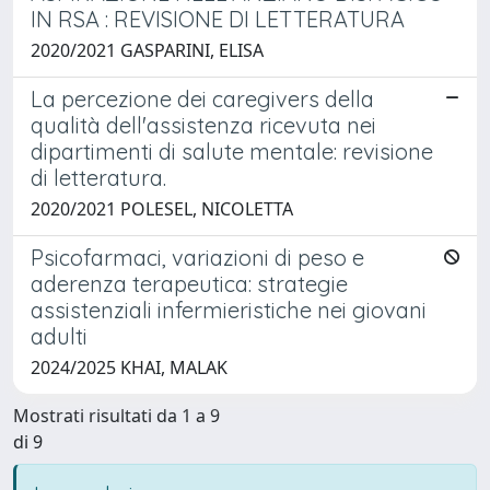
IN RSA : REVISIONE DI LETTERATURA
2020/2021 GASPARINI, ELISA
La percezione dei caregivers della
qualità dell'assistenza ricevuta nei
dipartimenti di salute mentale: revisione
di letteratura.
2020/2021 POLESEL, NICOLETTA
Psicofarmaci, variazioni di peso e
aderenza terapeutica: strategie
assistenziali infermieristiche nei giovani
adulti
2024/2025 KHAI, MALAK
Mostrati risultati da 1 a 9
di 9