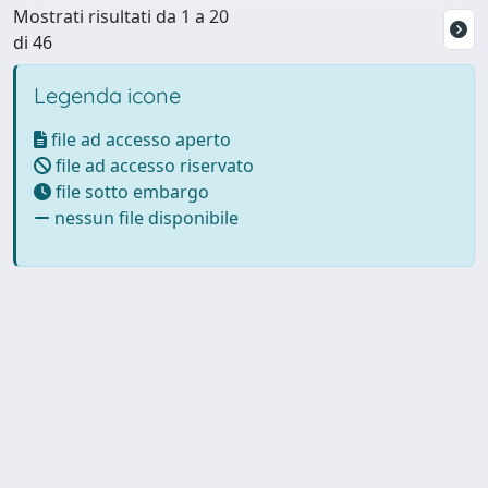
Mostrati risultati da 1 a 20
di 46
Legenda icone
file ad accesso aperto
file ad accesso riservato
file sotto embargo
nessun file disponibile