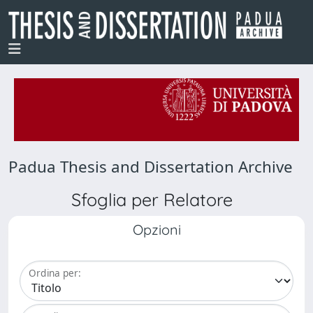
Padua Thesis and Dissertation Archive
Sfoglia per Relatore
Opzioni
Ordina per: