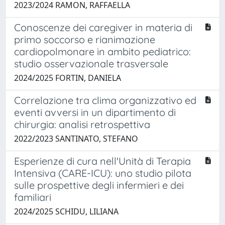
2023/2024 RAMON, RAFFAELLA
Conoscenze dei caregiver in materia di
primo soccorso e rianimazione
cardiopolmonare in ambito pediatrico:
studio osservazionale trasversale
2024/2025 FORTIN, DANIELA
Correlazione tra clima organizzativo ed
eventi avversi in un dipartimento di
chirurgia: analisi retrospettiva
2022/2023 SANTINATO, STEFANO
Esperienze di cura nell'Unità di Terapia
Intensiva (CARE-ICU): uno studio pilota
sulle prospettive degli infermieri e dei
familiari
2024/2025 SCHIDU, LILIANA