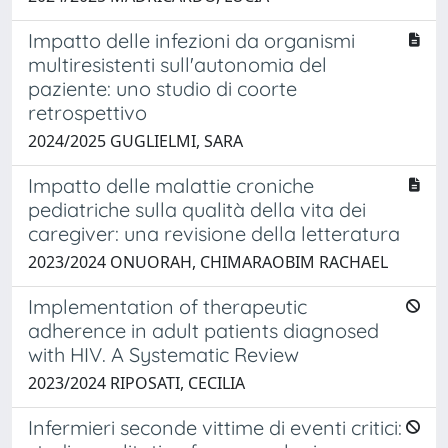
Impatto delle infezioni da organismi
multiresistenti sull'autonomia del
paziente: uno studio di coorte
retrospettivo
2024/2025 GUGLIELMI, SARA
Impatto delle malattie croniche
pediatriche sulla qualità della vita dei
caregiver: una revisione della letteratura
2023/2024 ONUORAH, CHIMARAOBIM RACHAEL
Implementation of therapeutic
adherence in adult patients diagnosed
with HIV. A Systematic Review
2023/2024 RIPOSATI, CECILIA
Infermieri seconde vittime di eventi critici: