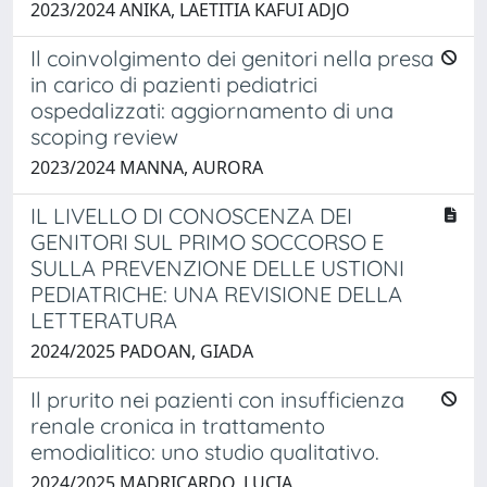
2023/2024 ANIKA, LAETITIA KAFUI ADJO
Il coinvolgimento dei genitori nella presa
in carico di pazienti pediatrici
ospedalizzati: aggiornamento di una
scoping review
2023/2024 MANNA, AURORA
IL LIVELLO DI CONOSCENZA DEI
GENITORI SUL PRIMO SOCCORSO E
SULLA PREVENZIONE DELLE USTIONI
PEDIATRICHE: UNA REVISIONE DELLA
LETTERATURA
2024/2025 PADOAN, GIADA
Il prurito nei pazienti con insufficienza
renale cronica in trattamento
emodialitico: uno studio qualitativo.
2024/2025 MADRICARDO, LUCIA