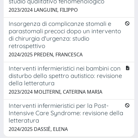
studio qualitativo fenomenologico
2023/2024 LANGUINI, FILIPPO
Insorgenza di complicanze stomali e
parastomali precoci dopo un intervento
di chirurgia d'urgenza: studio
retrospettivo
2024/2025 PREDEN, FRANCESCA
Interventi infermieristici nei bambini con
disturbo dello spettro autistico: revisione
della letteratura
2023/2024 MOLITERNI, CATERINA MARIA
Interventi infermieristici per la Post-
Intensive Care Syndrome: revisione della
letteratura
2024/2025 DASSIÈ, ELENA