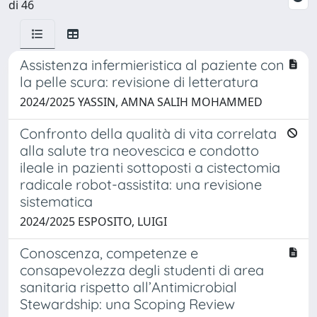
di 46
Assistenza infermieristica al paziente con
la pelle scura: revisione di letteratura
2024/2025 YASSIN, AMNA SALIH MOHAMMED
Confronto della qualità di vita correlata
alla salute tra neovescica e condotto
ileale in pazienti sottoposti a cistectomia
radicale robot-assistita: una revisione
sistematica
2024/2025 ESPOSITO, LUIGI
Conoscenza, competenze e
consapevolezza degli studenti di area
sanitaria rispetto all’Antimicrobial
Stewardship: una Scoping Review