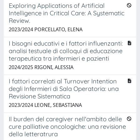
Exploring Applications of Artificial
Intelligence in Critical Care: A Systematic
Review.
2023/2024 PORCELLATO, ELENA
I bisogni educativi e i fattori influenzanti:
analisi testuale di colloqui di educazione
terapeutica tra infermieri e pazienti
2024/2025 RIGONI, ALESSIA
I fattori correlati al Turnover Intention
degli Infermieri di Sala Operatoria: una
Revisione Sistematica
2023/2024 LEONE, SEBASTIANA
Il burden del caregiver nell'ambito delle
cure palliative oncologiche: una revisione
della letteratrura