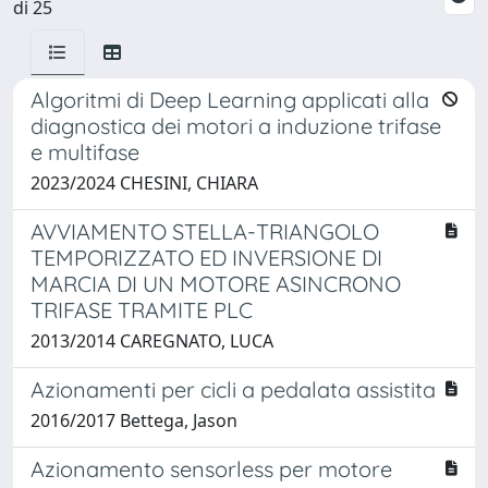
di 25
Algoritmi di Deep Learning applicati alla
diagnostica dei motori a induzione trifase
e multifase
2023/2024 CHESINI, CHIARA
AVVIAMENTO STELLA-TRIANGOLO
TEMPORIZZATO ED INVERSIONE DI
MARCIA DI UN MOTORE ASINCRONO
TRIFASE TRAMITE PLC
2013/2014 CAREGNATO, LUCA
Azionamenti per cicli a pedalata assistita
2016/2017 Bettega, Jason
Azionamento sensorless per motore