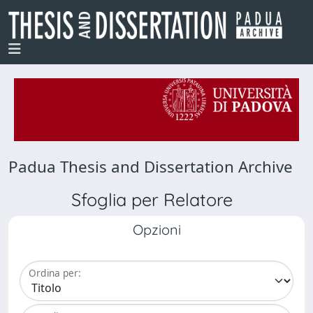
Padua Thesis and Dissertation Archive
Sfoglia per Relatore
Opzioni
Ordina per: