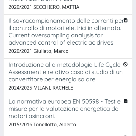
2020/2021 SECCHIERO, MATTIA
Il sovracampionamento delle correnti per
il controllo di motori elettrici in alternata.
Current oversampling analysis for
advanced control of electric ac drives
2020/2021 Giuliato, Marco
Introduzione alla metodologia Life Cycle
Assessment e relativo caso di studio di un
convertitore per energia solare
2024/2025 MILANI, RACHELE
La normativa europea EN 50598 - Test e
misure per la valutazione energetica dei
motori asincroni.
2015/2016 Tonellotto, Alberto