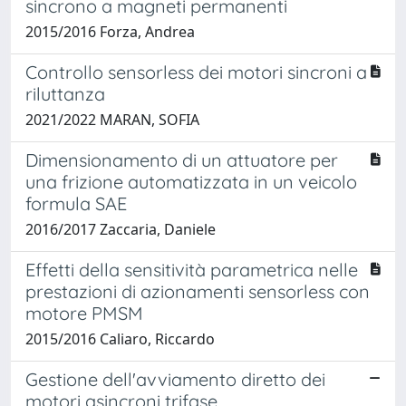
sincrono a magneti permanenti
2015/2016 Forza, Andrea
Controllo sensorless dei motori sincroni a
riluttanza
2021/2022 MARAN, SOFIA
Dimensionamento di un attuatore per
una frizione automatizzata in un veicolo
formula SAE
2016/2017 Zaccaria, Daniele
Effetti della sensitività parametrica nelle
prestazioni di azionamenti sensorless con
motore PMSM
2015/2016 Caliaro, Riccardo
Gestione dell'avviamento diretto dei
motori asincroni trifase