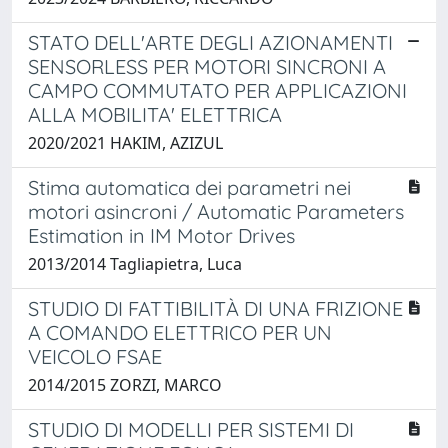
STATO DELL'ARTE DEGLI AZIONAMENTI
SENSORLESS PER MOTORI SINCRONI A
CAMPO COMMUTATO PER APPLICAZIONI
ALLA MOBILITA' ELETTRICA
2020/2021 HAKIM, AZIZUL
Stima automatica dei parametri nei
motori asincroni / Automatic Parameters
Estimation in IM Motor Drives
2013/2014 Tagliapietra, Luca
STUDIO DI FATTIBILITÀ DI UNA FRIZIONE
A COMANDO ELETTRICO PER UN
VEICOLO FSAE
2014/2015 ZORZI, MARCO
STUDIO DI MODELLI PER SISTEMI DI