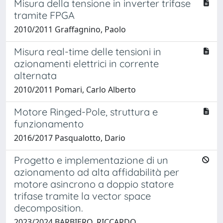
Misura della tensione in inverter trifase
tramite FPGA
2010/2011 Graffagnino, Paolo
Misura real-time delle tensioni in
azionamenti elettrici in corrente
alternata
2010/2011 Pomari, Carlo Alberto
Motore Ringed-Pole, struttura e
funzionamento
2016/2017 Pasqualotto, Dario
Progetto e implementazione di un
azionamento ad alta affidabilità per
motore asincrono a doppio statore
trifase tramite la vector space
decomposition.
2023/2024 BARBIERO, RICCARDO