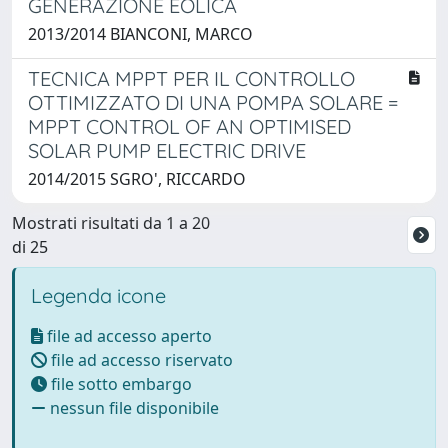
GENERAZIONE EOLICA
2013/2014 BIANCONI, MARCO
TECNICA MPPT PER IL CONTROLLO
OTTIMIZZATO DI UNA POMPA SOLARE =
MPPT CONTROL OF AN OPTIMISED
SOLAR PUMP ELECTRIC DRIVE
2014/2015 SGRO', RICCARDO
Mostrati risultati da 1 a 20
di 25
Legenda icone
file ad accesso aperto
file ad accesso riservato
file sotto embargo
nessun file disponibile