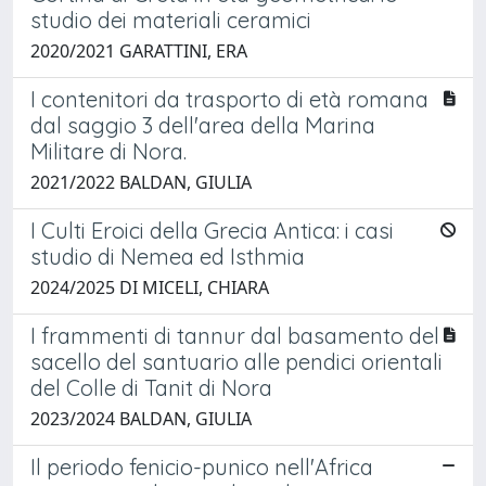
studio dei materiali ceramici
2020/2021 GARATTINI, ERA
I contenitori da trasporto di età romana
dal saggio 3 dell'area della Marina
Militare di Nora.
2021/2022 BALDAN, GIULIA
I Culti Eroici della Grecia Antica: i casi
studio di Nemea ed Isthmia
2024/2025 DI MICELI, CHIARA
I frammenti di tannur dal basamento del
sacello del santuario alle pendici orientali
del Colle di Tanit di Nora
2023/2024 BALDAN, GIULIA
Il periodo fenicio-punico nell'Africa