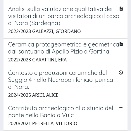
Analisi sulla valutazione qualitativa dei
visitatori di un parco archeologico: il caso
di Nora (Sardegna)
2022/2023 GALEAZZI, GIORDANO
Ceramica protogeometrica e geometrica
dal santuario di Apollo Pizio a Gortina
2022/2023 GARATTINI, ERA
Contesto e produzioni ceramiche del
Saggio 4 nella Necropoli fenicio-punica
di Nora.
2024/2025 ARICI, ALICE
Contributo archeologico allo studio del
ponte della Badia a Vulci
2020/2021 PETRELLA, VITTORIO