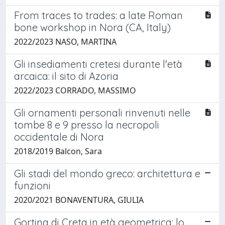
From traces to trades: a late Roman
bone workshop in Nora (CA, Italy)
2022/2023 NASO, MARTINA
Gli insediamenti cretesi durante l'età
arcaica: il sito di Azoria
2022/2023 CORRADO, MASSIMO
Gli ornamenti personali rinvenuti nelle
tombe 8 e 9 presso la necropoli
occidentale di Nora
2018/2019 Balcon, Sara
Gli stadi del mondo greco: architettura e
funzioni
2020/2021 BONAVENTURA, GIULIA
Gortina di Creta in età geometrica: lo