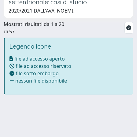
settentrionale: casi di studio
2020/2021 DALL'AVA, NOEMI
Mostrati risultati da 1 a 20
di 57
Legenda icone
file ad accesso aperto
file ad accesso riservato
file sotto embargo
nessun file disponibile