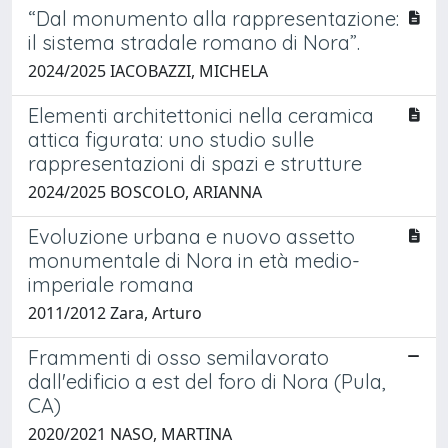
“Dal monumento alla rappresentazione:
il sistema stradale romano di Nora”.
2024/2025 IACOBAZZI, MICHELA
Elementi architettonici nella ceramica
attica figurata: uno studio sulle
rappresentazioni di spazi e strutture
2024/2025 BOSCOLO, ARIANNA
Evoluzione urbana e nuovo assetto
monumentale di Nora in età medio-
imperiale romana
2011/2012 Zara, Arturo
Frammenti di osso semilavorato
dall'edificio a est del foro di Nora (Pula,
CA)
2020/2021 NASO, MARTINA