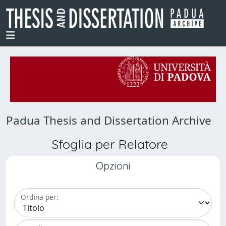
Padua Thesis and Dissertation Archive
Sfoglia per Relatore
Opzioni
Ordina per: