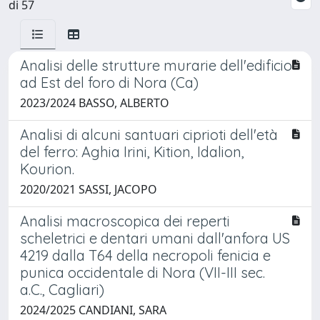
di 57
Analisi delle strutture murarie dell'edificio
ad Est del foro di Nora (Ca)
2023/2024 BASSO, ALBERTO
Analisi di alcuni santuari ciprioti dell'età
del ferro: Aghia Irini, Kition, Idalion,
Kourion.
2020/2021 SASSI, JACOPO
Analisi macroscopica dei reperti
scheletrici e dentari umani dall'anfora US
4219 dalla T64 della necropoli fenicia e
punica occidentale di Nora (VII-III sec.
a.C., Cagliari)
2024/2025 CANDIANI, SARA