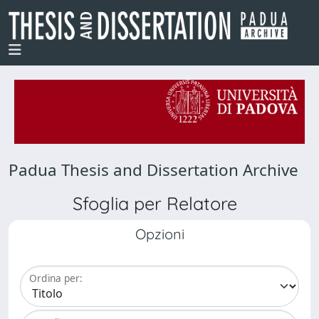
Padua Thesis and Dissertation Archive
Sfoglia per Relatore
Opzioni
Ordina per: