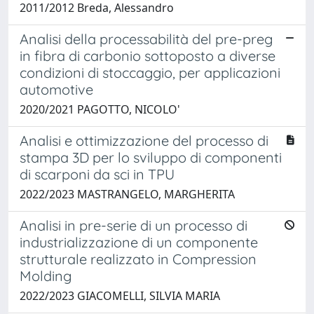
2011/2012 Breda, Alessandro
Analisi della processabilità del pre-preg
in fibra di carbonio sottoposto a diverse
condizioni di stoccaggio, per applicazioni
automotive
2020/2021 PAGOTTO, NICOLO'
Analisi e ottimizzazione del processo di
stampa 3D per lo sviluppo di componenti
di scarponi da sci in TPU
2022/2023 MASTRANGELO, MARGHERITA
Analisi in pre-serie di un processo di
industrializzazione di un componente
strutturale realizzato in Compression
Molding
2022/2023 GIACOMELLI, SILVIA MARIA