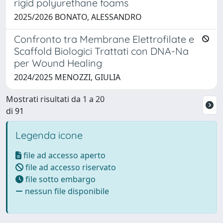
rigid polyurethane foams
2025/2026 BONATO, ALESSANDRO
Confronto tra Membrane Elettrofilate e
Scaffold Biologici Trattati con DNA-Na
per Wound Healing
2024/2025 MENOZZI, GIULIA
Mostrati risultati da 1 a 20
di 91
Legenda icone
file ad accesso aperto
file ad accesso riservato
file sotto embargo
nessun file disponibile