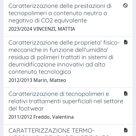
Caratterizzazione delle prestazioni di
tecnopolimeri a contenuto neutro o
negativo di CO2 equivalente
2023/2024 VINCENZI, MATTIA
Caratterizzazione delle proprieta' fisico-
meccaniche in funzione dell'umidita'
residua di polimeri trattati in sistemi di
deumidificazione innovativi ad alto
contenuto tecnologico
2012/2013 Marin, Matteo
Caratterizzazione di tecnopolimeri e
relativi trattamenti superficiali nel settore
del footwear
2011/2012 Freddo, Valentina
CARATTERIZZAZIONE TERMO-