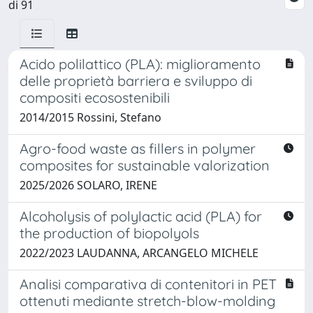
di 91
Acido polilattico (PLA): miglioramento
delle proprietà barriera e sviluppo di
compositi ecosostenibili
2014/2015 Rossini, Stefano
Agro-food waste as fillers in polymer
composites for sustainable valorization
2025/2026 SOLARO, IRENE
Alcoholysis of polylactic acid (PLA) for
the production of biopolyols
2022/2023 LAUDANNA, ARCANGELO MICHELE
Analisi comparativa di contenitori in PET
ottenuti mediante stretch-blow-molding