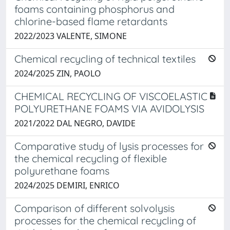
foams containing phosphorus and
chlorine-based flame retardants
2022/2023 VALENTE, SIMONE
Chemical recycling of technical textiles
2024/2025 ZIN, PAOLO
CHEMICAL RECYCLING OF VISCOELASTIC
POLYURETHANE FOAMS VIA AVIDOLYSIS
2021/2022 DAL NEGRO, DAVIDE
Comparative study of lysis processes for
the chemical recycling of flexible
polyurethane foams
2024/2025 DEMIRI, ENRICO
Comparison of different solvolysis
processes for the chemical recycling of