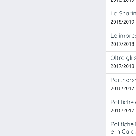
La Sharin
2018/2019 
Le impres
2017/2018 
Oltre gli
2017/2018 
Partnersh
2016/2017 
Politiche
2016/2017 
Politiche
e in Cala