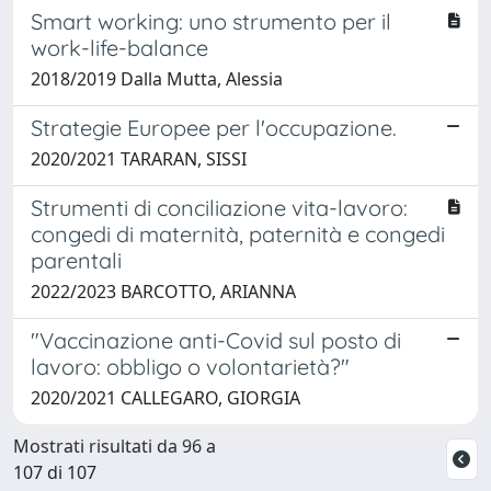
Smart working: uno strumento per il
work-life-balance
2018/2019 Dalla Mutta, Alessia
Strategie Europee per l'occupazione.
2020/2021 TARARAN, SISSI
Strumenti di conciliazione vita-lavoro:
congedi di maternità, paternità e congedi
parentali
2022/2023 BARCOTTO, ARIANNA
"Vaccinazione anti-Covid sul posto di
lavoro: obbligo o volontarietà?"
2020/2021 CALLEGARO, GIORGIA
Mostrati risultati da 96 a
107 di 107