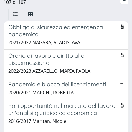
107 di 107
Obbligo di sicurezza ed emergenza
pandemica
2021/2022 NAGARA, VLADISLAVA
Orario di lavoro e diritto alla
disconnessione
2022/2023 AZZARELLO, MARIA PAOLA
Pandemia e blocco dei licenziamenti
2020/2021 MARCHI, ROBERTA
Pari opportunità nel mercato del lavoro:
un'analisi giuridica ed economica
2016/2017 Maritan, Nicole