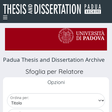
Padua Thesis and Dissertation Archive
Sfoglia per Relatore
Opzioni
Ordina per: