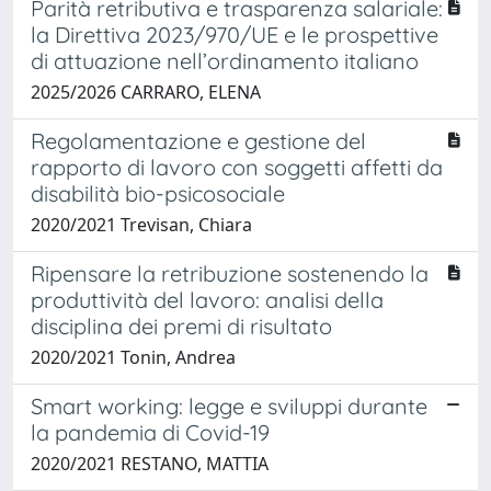
Parità retributiva e trasparenza salariale:
la Direttiva 2023/970/UE e le prospettive
di attuazione nell’ordinamento italiano
2025/2026 CARRARO, ELENA
Regolamentazione e gestione del
rapporto di lavoro con soggetti affetti da
disabilità bio-psicosociale
2020/2021 Trevisan, Chiara
Ripensare la retribuzione sostenendo la
produttività del lavoro: analisi della
disciplina dei premi di risultato
2020/2021 Tonin, Andrea
Smart working: legge e sviluppi durante
la pandemia di Covid-19
2020/2021 RESTANO, MATTIA