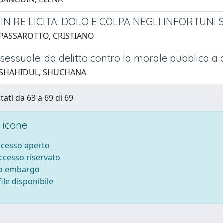
 IN RE LICITA: DOLO E COLPA NEGLI INFORTUNI
 PASSAROTTO, CRISTIANO
sessuale: da delitto contro la morale pubblica a 
 SHAHIDUL, SHUCHANA
tati da 63 a 69 di 69
 icone
accesso aperto
accesso riservato
to embargo
ile disponibile