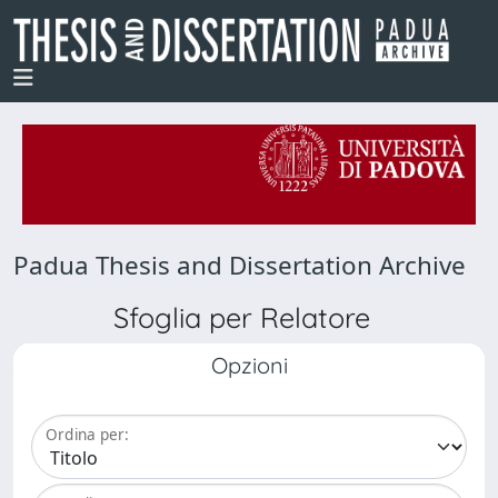
Padua Thesis and Dissertation Archive
Sfoglia per Relatore
Opzioni
Ordina per: