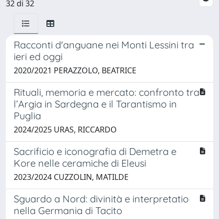
32 di 32
Racconti d'anguane nei Monti Lessini tra
ieri ed oggi
2020/2021 PERAZZOLO, BEATRICE
Rituali, memoria e mercato: confronto tra
l’Argia in Sardegna e il Tarantismo in
Puglia
2024/2025 URAS, RICCARDO
Sacrificio e iconografia di Demetra e
Kore nelle ceramiche di Eleusi
2023/2024 CUZZOLIN, MATILDE
Sguardo a Nord: divinità e interpretatio
nella Germania di Tacito