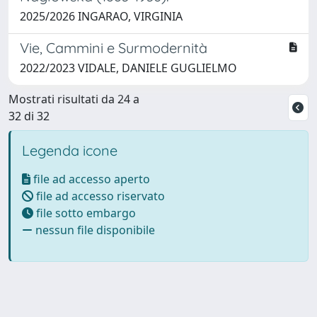
2025/2026 INGARAO, VIRGINIA
Vie, Cammini e Surmodernità
2022/2023 VIDALE, DANIELE GUGLIELMO
Mostrati risultati da 24 a
32 di 32
Legenda icone
file ad accesso aperto
file ad accesso riservato
file sotto embargo
nessun file disponibile