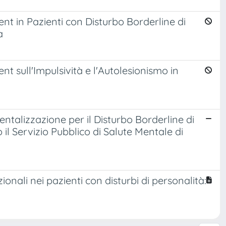
nt in Pazienti con Disturbo Borderline di
a
t sull'Impulsività e l'Autolesionismo in
ntalizzazione per il Disturbo Borderline di
 il Servizio Pubblico di Salute Mentale di
ionali nei pazienti con disturbi di personalità: