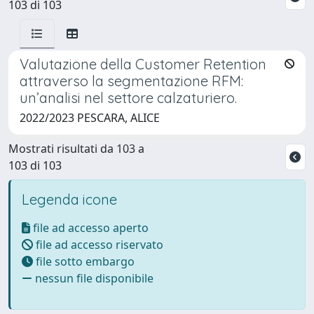
103 di 103
Valutazione della Customer Retention
attraverso la segmentazione RFM:
un’analisi nel settore calzaturiero.
2022/2023 PESCARA, ALICE
Mostrati risultati da 103 a
103 di 103
Legenda icone
file ad accesso aperto
file ad accesso riservato
file sotto embargo
nessun file disponibile