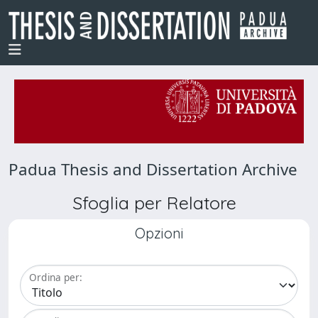
Padua Thesis and Dissertation Archive
Sfoglia per Relatore
Opzioni
Ordina per: