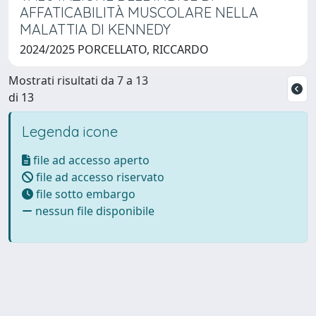
AFFATICABILITÀ MUSCOLARE NELLA
MALATTIA DI KENNEDY
2024/2025 PORCELLATO, RICCARDO
Mostrati risultati da 7 a 13
di 13
Legenda icone
file ad accesso aperto
file ad accesso riservato
file sotto embargo
nessun file disponibile