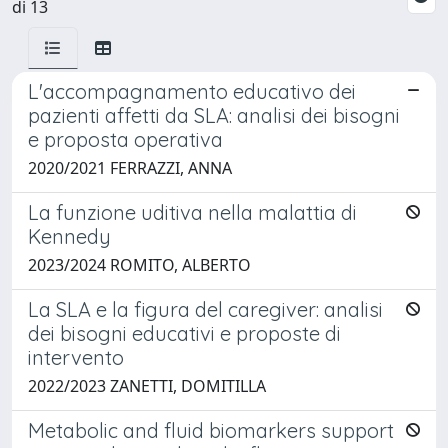
di 13
L'accompagnamento educativo dei
pazienti affetti da SLA: analisi dei bisogni
e proposta operativa
2020/2021 FERRAZZI, ANNA
La funzione uditiva nella malattia di
Kennedy
2023/2024 ROMITO, ALBERTO
La SLA e la figura del caregiver: analisi
dei bisogni educativi e proposte di
intervento
2022/2023 ZANETTI, DOMITILLA
Metabolic and fluid biomarkers support