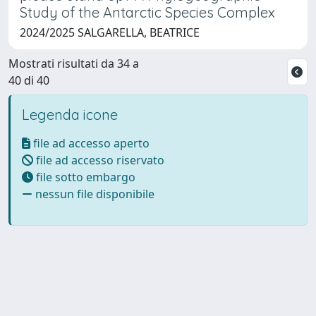
Study of the Antarctic Species Complex
2024/2025 SALGARELLA, BEATRICE
Mostrati risultati da 34 a
40 di 40
Legenda icone
file ad accesso aperto
file ad accesso riservato
file sotto embargo
nessun file disponibile