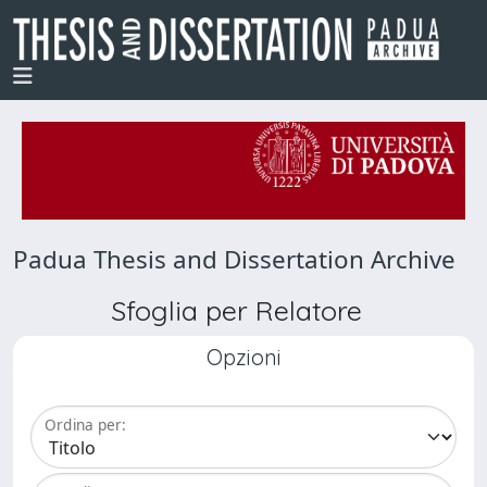
Padua Thesis and Dissertation Archive
Sfoglia per Relatore
Opzioni
Ordina per: