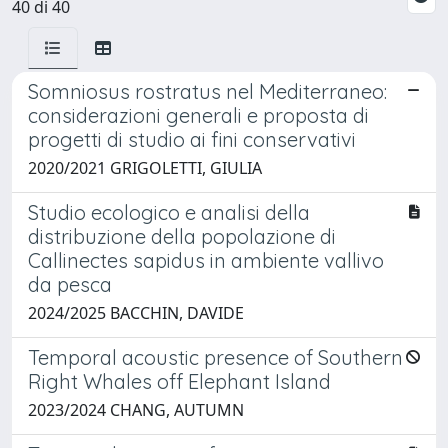
40 di 40
Somniosus rostratus nel Mediterraneo:
considerazioni generali e proposta di
progetti di studio ai fini conservativi
2020/2021 GRIGOLETTI, GIULIA
Studio ecologico e analisi della
distribuzione della popolazione di
Callinectes sapidus in ambiente vallivo
da pesca
2024/2025 BACCHIN, DAVIDE
Temporal acoustic presence of Southern
Right Whales off Elephant Island
2023/2024 CHANG, AUTUMN