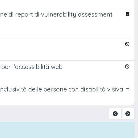
one di report di vulnerability assessment
per l'accessibilità web
clusività delle persone con disabilità visiva