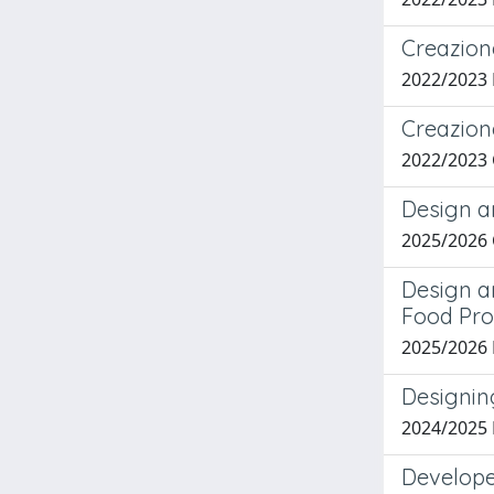
Creazion
2022/2023
Creazione
2022/2023
Design a
2025/2026
Design a
Food Pro
2025/2026
Designing
2024/2025
Developer