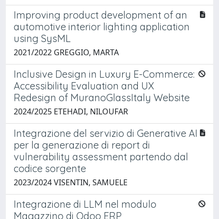
Improving product development of an
automotive interior lighting application
using SysML
2021/2022 GREGGIO, MARTA
Inclusive Design in Luxury E-Commerce:
Accessibility Evaluation and UX
Redesign of MuranoGlassItaly Website
2024/2025 ETEHADI, NILOUFAR
Integrazione del servizio di Generative AI
per la generazione di report di
vulnerability assessment partendo dal
codice sorgente
2023/2024 VISENTIN, SAMUELE
Integrazione di LLM nel modulo
Magazzino di Odoo ERP