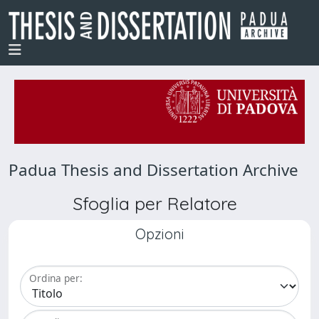
Padua Thesis and Dissertation Archive
Sfoglia per Relatore
Opzioni
Ordina per: