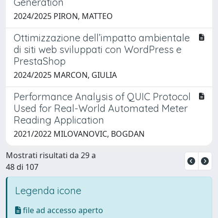
Generation
2024/2025 PIRON, MATTEO
Ottimizzazione dell’impatto ambientale
di siti web sviluppati con WordPress e
PrestaShop
2024/2025 MARCON, GIULIA
Performance Analysis of QUIC Protocol
Used for Real-World Automated Meter
Reading Application
2021/2022 MILOVANOVIC, BOGDAN
Mostrati risultati da 29 a
48 di 107
Legenda icone
file ad accesso aperto