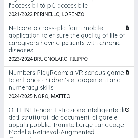
l'accessibilità più accessibile.
2021/2022 PERINELLO, LORENZO
Netcare: a cross-platform mobile
application to ensure the quality of life of
caregivers having patients with chronic
diseases
2023/2024 BRUGNOLARO, FILIPPO
Numbers PlayRoom: a VR serious game
to enhance children's engagement and
numeracy skills
2024/2025 NORO, MATTEO
OFFLINETender: Estrazione intelligente di
dati strutturati da documenti di gare e
appalti pubblici tramite Large Language
Model e Retrieval-Augmented