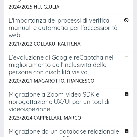
2024/2025 HU, GIULIA
L'importanza dei processi di verifica
manuali e automatici per l'accessibilità
web
2021/2022 COLLAKU, KALTRINA
L’evoluzione di Google reCaptcha nel
miglioramento dell’inclusività delle
persone con disabilità visiva
2020/2021 MAGAROTTO, FRANCESCO
Migrazione a Zoom Video SDK e
riprogettazione UX/UI per un tool di
videoispezione
2023/2024 CAPPELLARI, MARCO
Migrazione da un database relazionale