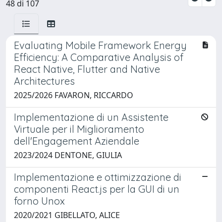
48 di 107
Evaluating Mobile Framework Energy
Efficiency: A Comparative Analysis of
React Native, Flutter and Native
Architectures
2025/2026 FAVARON, RICCARDO
Implementazione di un Assistente
Virtuale per il Miglioramento
dell'Engagement Aziendale
2023/2024 DENTONE, GIULIA
Implementazione e ottimizzazione di
componenti React.js per la GUI di un
forno Unox
2020/2021 GIBELLATO, ALICE