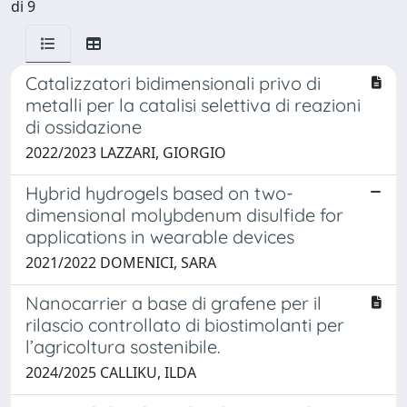
di 9
Catalizzatori bidimensionali privo di
metalli per la catalisi selettiva di reazioni
di ossidazione
2022/2023 LAZZARI, GIORGIO
Hybrid hydrogels based on two-
dimensional molybdenum disulfide for
applications in wearable devices
2021/2022 DOMENICI, SARA
Nanocarrier a base di grafene per il
rilascio controllato di biostimolanti per
l’agricoltura sostenibile.
2024/2025 CALLIKU, ILDA