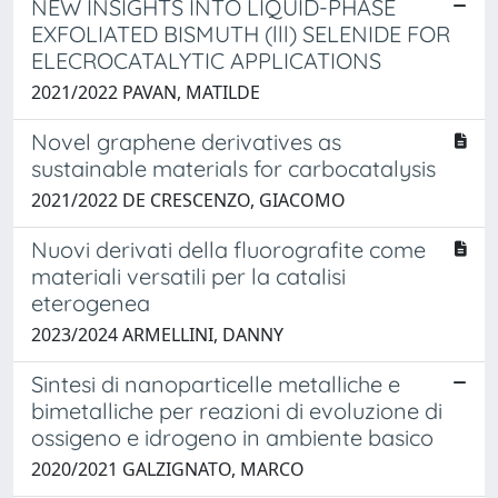
NEW INSIGHTS INTO LIQUID-PHASE
EXFOLIATED BISMUTH (lll) SELENIDE FOR
ELECROCATALYTIC APPLICATIONS
2021/2022 PAVAN, MATILDE
Novel graphene derivatives as
sustainable materials for carbocatalysis
2021/2022 DE CRESCENZO, GIACOMO
Nuovi derivati della fluorografite come
materiali versatili per la catalisi
eterogenea
2023/2024 ARMELLINI, DANNY
Sintesi di nanoparticelle metalliche e
bimetalliche per reazioni di evoluzione di
ossigeno e idrogeno in ambiente basico
2020/2021 GALZIGNATO, MARCO