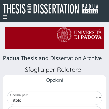
Padua Thesis and Dissertation Archive
Sfoglia per Relatore
Opzioni
Ordina per: