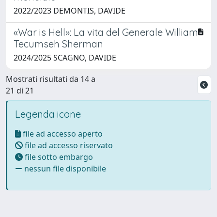
2022/2023 DEMONTIS, DAVIDE
«War is Hell»: La vita del Generale William
Tecumseh Sherman
2024/2025 SCAGNO, DAVIDE
Mostrati risultati da 14 a
21 di 21
Legenda icone
file ad accesso aperto
file ad accesso riservato
file sotto embargo
nessun file disponibile