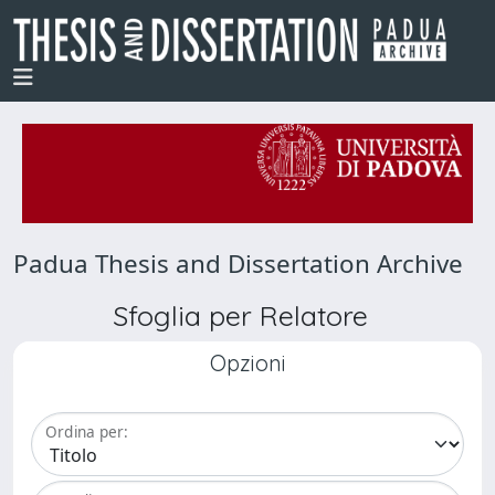
Padua Thesis and Dissertation Archive
Sfoglia per Relatore
Opzioni
Ordina per: