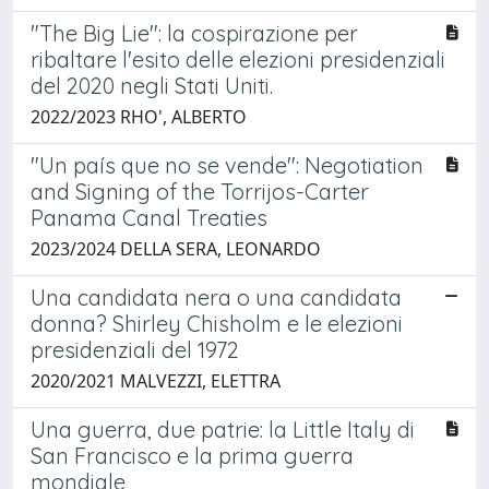
"The Big Lie": la cospirazione per
ribaltare l'esito delle elezioni presidenziali
del 2020 negli Stati Uniti.
2022/2023 RHO', ALBERTO
"Un país que no se vende": Negotiation
and Signing of the Torrijos-Carter
Panama Canal Treaties
2023/2024 DELLA SERA, LEONARDO
Una candidata nera o una candidata
donna? Shirley Chisholm e le elezioni
presidenziali del 1972
2020/2021 MALVEZZI, ELETTRA
Una guerra, due patrie: la Little Italy di
San Francisco e la prima guerra
mondiale