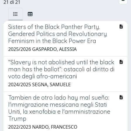
21 di 21
Sisters of the Black Panther Party.
Gendered Politics and Revolutionary
Feminism in the Black Power Era
2025/2026 GASPARDO, ALESSIA
“Slavery is not abolished until the black
man has the ballot”: ostacoli al diritto di
voto degli afro-americani
2024/2025 SEGNA, SAMUELE
Tambien de otro lado hay mal sueño:
l'immigrazione messicana negli Stati
Uniti, la xenofobia e l'amministrazione
Trump
2022/2023 NARDO, FRANCESCO