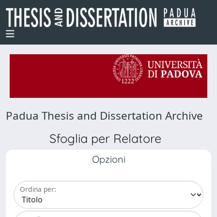
Padua Thesis and Dissertation Archive
Sfoglia per Relatore
Opzioni
Ordina per: