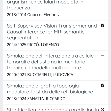
organismi unicellulari modulata in
frequenza
2013/2014 Gnocco, Eleonora
Self-Supervised Vision Transformer and
Causal Inference for MRI semantic
segmentation
2024/2025 RICCÒ, LORENZO
Simulazione dell’interazione tra cellule
tumorali e del sistema immunitario
tramite un modello multi-agente.
2020/2021 BUCCIARELLI, LUDOVICA
Simulazione di grafi a topologia
modulare: la sfida delle reti biologiche
2023/2024 ZANATTA, RICCARDO
Stratification and prognosis prediction in