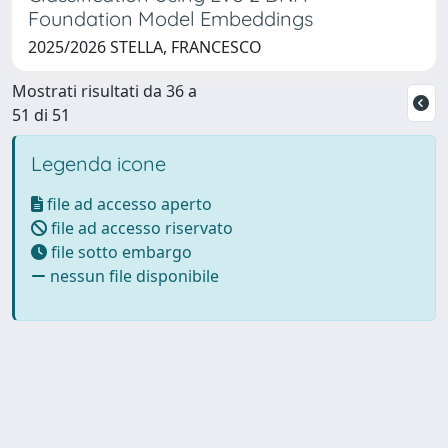
Foundation Model Embeddings
2025/2026 STELLA, FRANCESCO
Mostrati risultati da 36 a
51 di 51
Legenda icone
file ad accesso aperto
file ad accesso riservato
file sotto embargo
nessun file disponibile