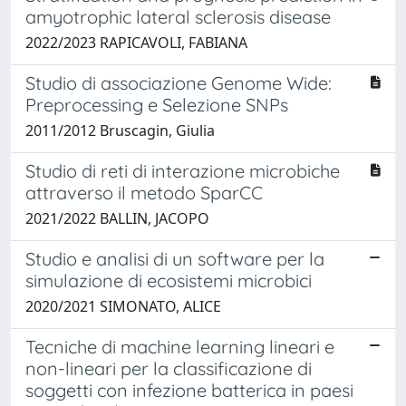
amyotrophic lateral sclerosis disease
2022/2023 RAPICAVOLI, FABIANA
Studio di associazione Genome Wide:
Preprocessing e Selezione SNPs
2011/2012 Bruscagin, Giulia
Studio di reti di interazione microbiche
attraverso il metodo SparCC
2021/2022 BALLIN, JACOPO
Studio e analisi di un software per la
simulazione di ecosistemi microbici
2020/2021 SIMONATO, ALICE
Tecniche di machine learning lineari e
non-lineari per la classificazione di
soggetti con infezione batterica in paesi