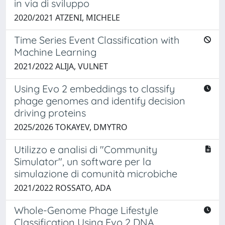
in via di sviluppo
2020/2021 ATZENI, MICHELE
Time Series Event Classification with
Machine Learning
2021/2022 ALIJA, VULNET
Using Evo 2 embeddings to classify
phage genomes and identify decision
driving proteins
2025/2026 TOKAYEV, DMYTRO
Utilizzo e analisi di "Community
Simulator", un software per la
simulazione di comunità microbiche
2021/2022 ROSSATO, ADA
Whole-Genome Phage Lifestyle
Classification Using Evo 2 DNA