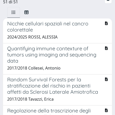
51 di 51
Nicchie cellulari spaziali nel cancro
colorettale
2024/2025 ROSSI, ALESSIA
Quantifying immune contexture of
tumors using imaging and sequencing
data
2017/2018 Collesei, Antonio
Random Survival Forests per la
stratificazione del rischio in pazienti
affetti da Sclerosi Laterale Amiotrofica
2017/2018 Tavazzi, Erica
Regolazione della trascrizione degli