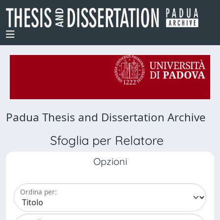
Padua Thesis and Dissertation Archive
Sfoglia per Relatore
Opzioni
Ordina per: