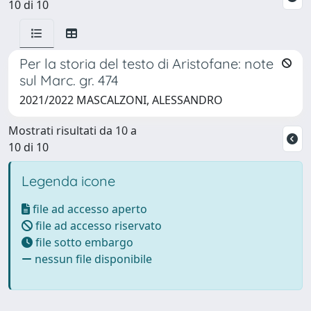
10 di 10
Per la storia del testo di Aristofane: note
sul Marc. gr. 474
2021/2022 MASCALZONI, ALESSANDRO
Mostrati risultati da 10 a
10 di 10
Legenda icone
file ad accesso aperto
file ad accesso riservato
file sotto embargo
nessun file disponibile