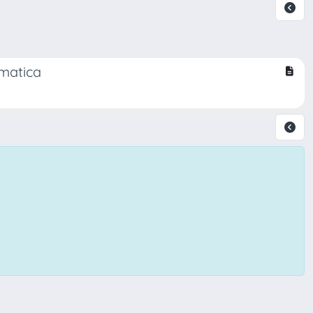
ematica