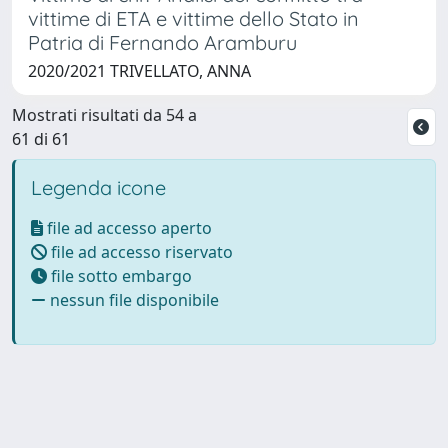
vittime di ETA e vittime dello Stato in
Patria di Fernando Aramburu
2020/2021 TRIVELLATO, ANNA
Mostrati risultati da 54 a
61 di 61
Legenda icone
file ad accesso aperto
file ad accesso riservato
file sotto embargo
nessun file disponibile