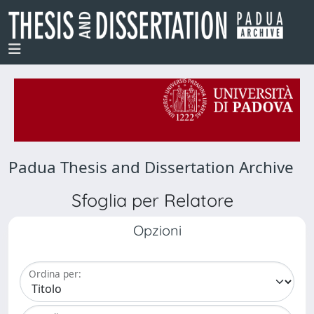
Padua Thesis and Dissertation Archive
Sfoglia per Relatore
Opzioni
Ordina per: