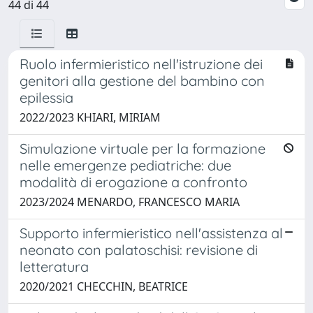
44 di 44
Ruolo infermieristico nell'istruzione dei
genitori alla gestione del bambino con
epilessia
2022/2023 KHIARI, MIRIAM
Simulazione virtuale per la formazione
nelle emergenze pediatriche: due
modalità di erogazione a confronto
2023/2024 MENARDO, FRANCESCO MARIA
Supporto infermieristico nell'assistenza al
neonato con palatoschisi: revisione di
letteratura
2020/2021 CHECCHIN, BEATRICE