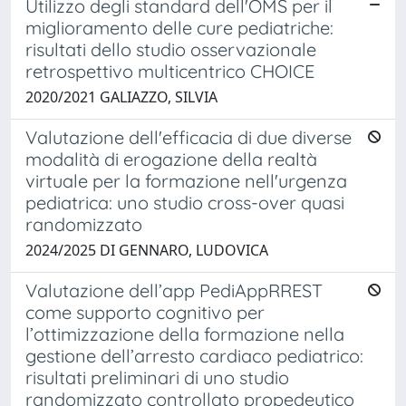
Utilizzo degli standard dell'OMS per il
miglioramento delle cure pediatriche:
risultati dello studio osservazionale
retrospettivo multicentrico CHOICE
2020/2021 GALIAZZO, SILVIA
Valutazione dell'efficacia di due diverse
modalità di erogazione della realtà
virtuale per la formazione nell'urgenza
pediatrica: uno studio cross-over quasi
randomizzato
2024/2025 DI GENNARO, LUDOVICA
Valutazione dell’app PediAppRREST
come supporto cognitivo per
l’ottimizzazione della formazione nella
gestione dell’arresto cardiaco pediatrico:
risultati preliminari di uno studio
randomizzato controllato propedeutico