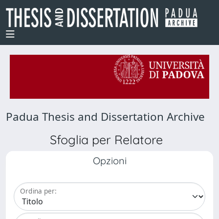
Padua Thesis and Dissertation Archive
Sfoglia per Relatore
Opzioni
Ordina per: