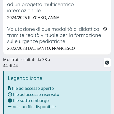
ad un progetto multicentrico
internazionale
2024/2025 KLYCHKO, ANNA
Valutazione di due modalità di didattica
tramite realtà virtuale per la formazione
sulle urgenze pediatriche
2022/2023 DAL SANTO, FRANCESCO
Mostrati risultati da 38 a
44 di 44
Legenda icone
file ad accesso aperto
file ad accesso riservato
file sotto embargo
nessun file disponibile