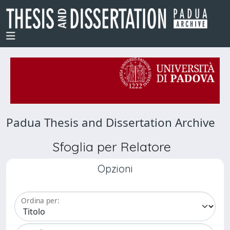
Padua Thesis and Dissertation Archive
Sfoglia per Relatore
Opzioni
Ordina per: