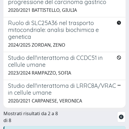
progressione del carcinoma gastrico
2020/2021 BATTISTELLO, GIULIA
Ruolo di SLC25A36 nel trasporto
mitocondriale: analisi biochimica e
genetica
2024/2025 ZORDAN, ZENO
Studio dell'interattoma di CCDC51 in
cellule umane
2023/2024 RAMPAZZO, SOFIA
Studio dell'interattoma di LRRC8A/VRAC
in cellule umane
2020/2021 CARPANESE, VERONICA
Mostrati risultati da 2 a 8
di 8