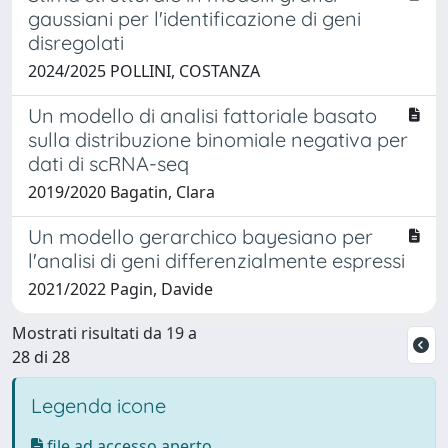
gaussiani per l'identificazione di geni
disregolati
2024/2025 POLLINI, COSTANZA
Un modello di analisi fattoriale basato
sulla distribuzione binomiale negativa per
dati di scRNA-seq
2019/2020 Bagatin, Clara
Un modello gerarchico bayesiano per
l'analisi di geni differenzialmente espressi
2021/2022 Pagin, Davide
Mostrati risultati da 19 a
28 di 28
Legenda icone
file ad accesso aperto