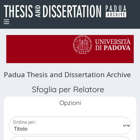
Padua Thesis and Dissertation Archive
Sfoglia per Relatore
Opzioni
Ordina per: