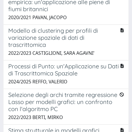
empirica: un'applicazione alle piene di
fiumi britannici
2020/2021 PAVAN, JACOPO
Modello di clustering per profili di
variazione spaziale di dati di
trascrittomica
2022/2023 CASTIGLIONI, SARA AGAVNI'
Processi di Punto: un'Applicazione su Dati
di Trascrittomica Spaziale
2024/2025 REFFO, VALERIO
Selezione degli archi tramite regressione
Lasso per modelli grafici: un confronto
con l'algoritmo PC
2022/2023 BERTI, MIRKO
Stima strutturale in modelli grafici