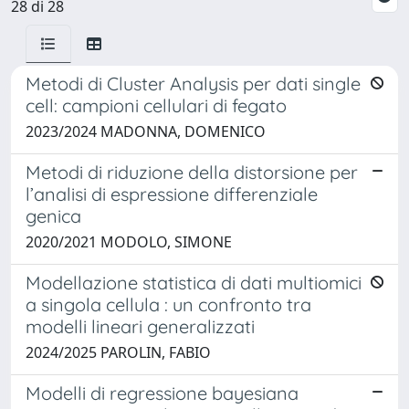
28 di 28
Metodi di Cluster Analysis per dati single
cell: campioni cellulari di fegato
2023/2024 MADONNA, DOMENICO
Metodi di riduzione della distorsione per
l’analisi di espressione differenziale
genica
2020/2021 MODOLO, SIMONE
Modellazione statistica di dati multiomici
a singola cellula : un confronto tra
modelli lineari generalizzati
2024/2025 PAROLIN, FABIO
Modelli di regressione bayesiana