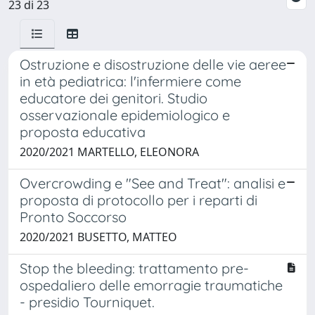
23 di 23
Ostruzione e disostruzione delle vie aeree
in età pediatrica: l'infermiere come
educatore dei genitori. Studio
osservazionale epidemiologico e
proposta educativa
2020/2021 MARTELLO, ELEONORA
Overcrowding e "See and Treat": analisi e
proposta di protocollo per i reparti di
Pronto Soccorso
2020/2021 BUSETTO, MATTEO
Stop the bleeding: trattamento pre-
ospedaliero delle emorragie traumatiche
- presidio Tourniquet.