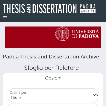
Padua Thesis and Dissertation Archive
Sfoglia per Relatore
Opzioni
Ordina per: