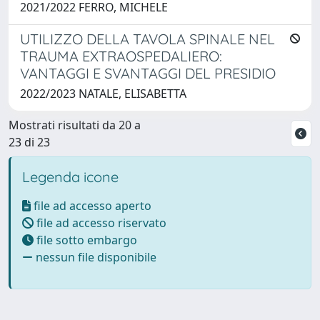
2021/2022 FERRO, MICHELE
UTILIZZO DELLA TAVOLA SPINALE NEL
TRAUMA EXTRAOSPEDALIERO:
VANTAGGI E SVANTAGGI DEL PRESIDIO
2022/2023 NATALE, ELISABETTA
Mostrati risultati da 20 a
23 di 23
Legenda icone
file ad accesso aperto
file ad accesso riservato
file sotto embargo
nessun file disponibile