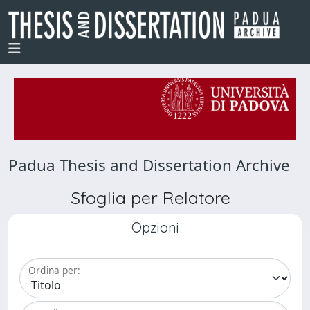
Padua Thesis and Dissertation Archive
Sfoglia per Relatore
Opzioni
Ordina per: