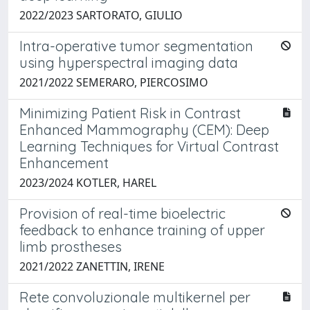
2022/2023 SARTORATO, GIULIO
Intra-operative tumor segmentation
using hyperspectral imaging data
2021/2022 SEMERARO, PIERCOSIMO
Minimizing Patient Risk in Contrast
Enhanced Mammography (CEM): Deep
Learning Techniques for Virtual Contrast
Enhancement
2023/2024 KOTLER, HAREL
Provision of real-time bioelectric
feedback to enhance training of upper
limb prostheses
2021/2022 ZANETTIN, IRENE
Rete convoluzionale multikernel per