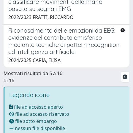
classificare movimenti della mano
basata su segnali EMG
2022/2023 FRATTI, RICCARDO
Riconoscimento delle emozioni da EEG:
evidenze del contributo emisferico
mediante tecniche di pattern recognition
ed intelligenza artificiale
2024/2025 CARIA, ELISA
Mostrati risultati da 5 a 16
di 16
Legenda icone
file ad accesso aperto
file ad accesso riservato
file sotto embargo
nessun file disponibile