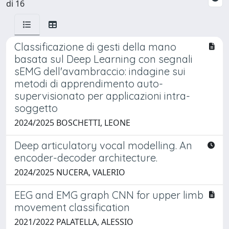
di 16
Classificazione di gesti della mano
basata sul Deep Learning con segnali
sEMG dell'avambraccio: indagine sui
metodi di apprendimento auto-
supervisionato per applicazioni intra-
soggetto
2024/2025 BOSCHETTI, LEONE
Deep articulatory vocal modelling. An
encoder-decoder architecture.
2024/2025 NUCERA, VALERIO
EEG and EMG graph CNN for upper limb
movement classification
2021/2022 PALATELLA, ALESSIO