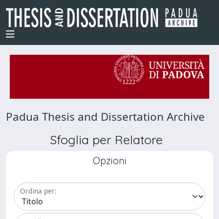
Padua Thesis and Dissertation Archive
Sfoglia per Relatore
Opzioni
Ordina per: