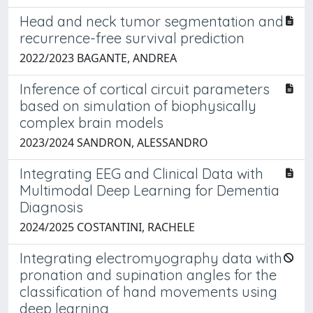
Head and neck tumor segmentation and
recurrence-free survival prediction
2022/2023 BAGANTE, ANDREA
Inference of cortical circuit parameters
based on simulation of biophysically
complex brain models
2023/2024 SANDRON, ALESSANDRO
Integrating EEG and Clinical Data with
Multimodal Deep Learning for Dementia
Diagnosis
2024/2025 COSTANTINI, RACHELE
Integrating electromyography data with
pronation and supination angles for the
classification of hand movements using
deep learning