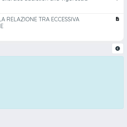
LA RELAZIONE TRA ECCESSIVA
LE