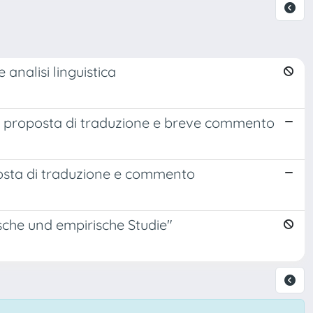
analisi linguistica
: proposta di traduzione e breve commento
posta di traduzione e commento
sche und empirische Studie"