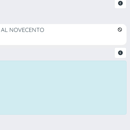
O AL NOVECENTO