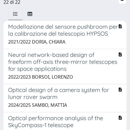
22 di 22
Modellazione del sensore pushbroom per
la calibrazione del telescopio HYPSOS
2021/2022 DORIA, CHIARA
Neural network-based design of
freeform off-axis three-mirror telescopes
for space applications
2022/2023 BORSOI, LORENZO
Optical design of a camera system for
lunar rover swarm
2024/2025 SAMBO, MATTIA
Optical performance analysis of the
SkyCompass-1 telescope