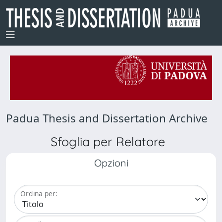
Padua Thesis and Dissertation Archive
Sfoglia per Relatore
Opzioni
Ordina per: