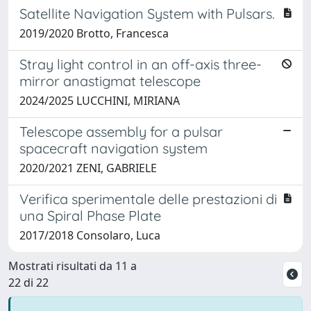
Satellite Navigation System with Pulsars.
2019/2020 Brotto, Francesca
Stray light control in an off-axis three-
mirror anastigmat telescope
2024/2025 LUCCHINI, MIRIANA
Telescope assembly for a pulsar
spacecraft navigation system
2020/2021 ZENI, GABRIELE
Verifica sperimentale delle prestazioni di
una Spiral Phase Plate
2017/2018 Consolaro, Luca
Mostrati risultati da 11 a
22 di 22