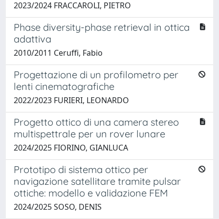
2023/2024 FRACCAROLI, PIETRO
Phase diversity-phase retrieval in ottica
adattiva
2010/2011 Ceruffi, Fabio
Progettazione di un profilometro per
lenti cinematografiche
2022/2023 FURIERI, LEONARDO
Progetto ottico di una camera stereo
multispettrale per un rover lunare
2024/2025 FIORINO, GIANLUCA
Prototipo di sistema ottico per
navigazione satellitare tramite pulsar
ottiche: modello e validazione FEM
2024/2025 SOSO, DENIS