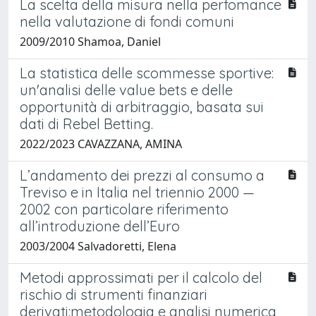
La scelta della misura nella perfomance
nella valutazione di fondi comuni
2009/2010 Shamoa, Daniel
La statistica delle scommesse sportive:
un'analisi delle value bets e delle
opportunità di arbitraggio, basata sui
dati di Rebel Betting.
2022/2023 CAVAZZANA, AMINA
L’andamento dei prezzi al consumo a
Treviso e in Italia nel triennio 2000 —
2002 con particolare riferimento
all’introduzione dell’Euro
2003/2004 Salvadoretti, Elena
Metodi approssimati per il calcolo del
rischio di strumenti finanziari
derivati:metodologia e analisi numerica