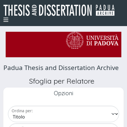
Padua Thesis and Dissertation Archive
Sfoglia per Relatore
Opzioni
Ordina per: