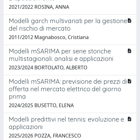
2021/2022 ROSINA, ANNA
Modelli garch multivariati per la gestione
del rischio di mercato
2011/2012 Magnabosco, Cristiana
Modelli mSARIMA per serie storiche
multistagionali: analisi e applicazioni
2023/2024 BORTOLATO, ALBERTO
Modelli mSARIMA: previsione dei prezzi di
offerta nel mercato elettrico del giorno
prima
2024/2025 BUSETTO, ELENA
Modelli predittivi nel tennis: evoluzione e
applicazioni
2025/2026 POZZA, FRANCESCO