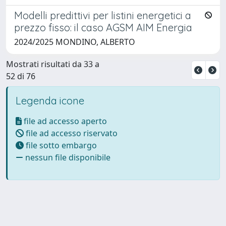
Modelli predittivi per listini energetici a
prezzo fisso: il caso AGSM AIM Energia
2024/2025 MONDINO, ALBERTO
Mostrati risultati da 33 a
52 di 76
Legenda icone
file ad accesso aperto
file ad accesso riservato
file sotto embargo
nessun file disponibile