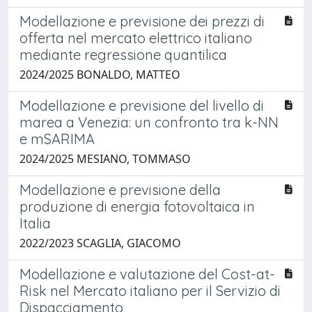
Modellazione e previsione dei prezzi di
offerta nel mercato elettrico italiano
mediante regressione quantilica
2024/2025 BONALDO, MATTEO
Modellazione e previsione del livello di
marea a Venezia: un confronto tra k-NN
e mSARIMA
2024/2025 MESIANO, TOMMASO
Modellazione e previsione della
produzione di energia fotovoltaica in
Italia
2022/2023 SCAGLIA, GIACOMO
Modellazione e valutazione del Cost-at-
Risk nel Mercato italiano per il Servizio di
Dispacciamento