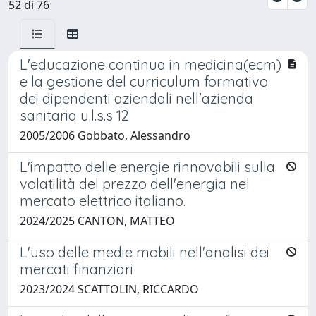
52 di 76
L'educazione continua in medicina(ecm)
e la gestione del curriculum formativo
dei dipendenti aziendali nell'azienda
sanitaria u.l.s.s 12
2005/2006 Gobbato, Alessandro
L'impatto delle energie rinnovabili sulla
volatilità del prezzo dell'energia nel
mercato elettrico italiano.
2024/2025 CANTON, MATTEO
L'uso delle medie mobili nell'analisi dei
mercati finanziari
2023/2024 SCATTOLIN, RICCARDO