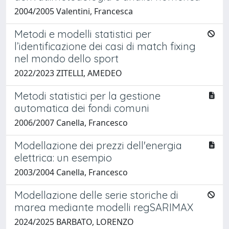
2004/2005 Valentini, Francesca
Metodi e modelli statistici per
l’identificazione dei casi di match fixing
nel mondo dello sport
2022/2023 ZITELLI, AMEDEO
Metodi statistici per la gestione
automatica dei fondi comuni
2006/2007 Canella, Francesco
Modellazione dei prezzi dell'energia
elettrica: un esempio
2003/2004 Canella, Francesco
Modellazione delle serie storiche di
marea mediante modelli regSARIMAX
2024/2025 BARBATO, LORENZO