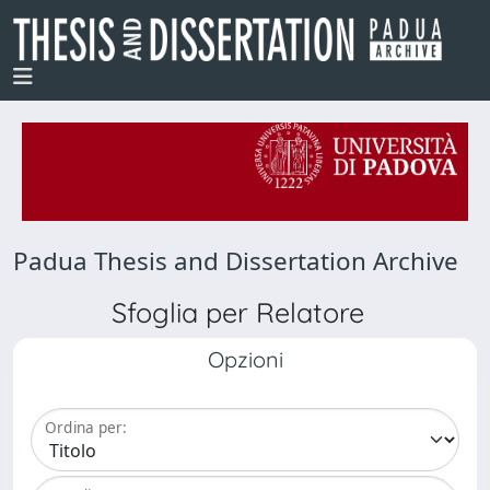
Padua Thesis and Dissertation Archive
Sfoglia per Relatore
Opzioni
Ordina per: