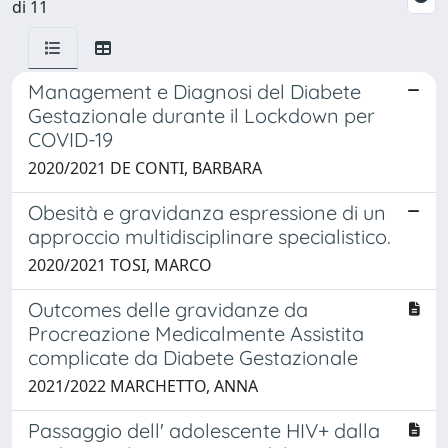
di 11
Management e Diagnosi del Diabete
Gestazionale durante il Lockdown per
COVID-19
2020/2021 DE CONTI, BARBARA
Obesità e gravidanza espressione di un
approccio multidisciplinare specialistico.
2020/2021 TOSI, MARCO
Outcomes delle gravidanze da
Procreazione Medicalmente Assistita
complicate da Diabete Gestazionale
2021/2022 MARCHETTO, ANNA
Passaggio dell' adolescente HIV+ dalla