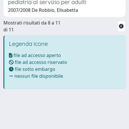
pediatria al servizio per adulti
2007/2008 De Robbio, Elisabetta
Mostrati risultati da 8 a 11
di 11
Legenda icone
file ad accesso aperto
file ad accesso riservato
file sotto embargo
nessun file disponibile