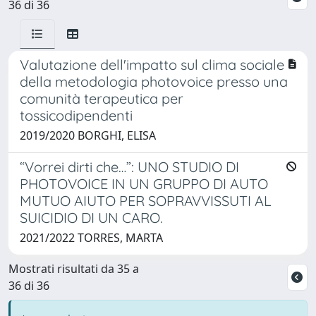
36 di 36
Valutazione dell'impatto sul clima sociale
della metodologia photovoice presso una
comunità terapeutica per
tossicodipendenti
2019/2020 BORGHI, ELISA
“Vorrei dirti che…”: UNO STUDIO DI
PHOTOVOICE IN UN GRUPPO DI AUTO
MUTUO AIUTO PER SOPRAVVISSUTI AL
SUICIDIO DI UN CARO.
2021/2022 TORRES, MARTA
Mostrati risultati da 35 a
36 di 36