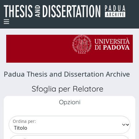
Padua Thesis and Dissertation Archive
Sfoglia per Relatore
Opzioni
Ordina per: