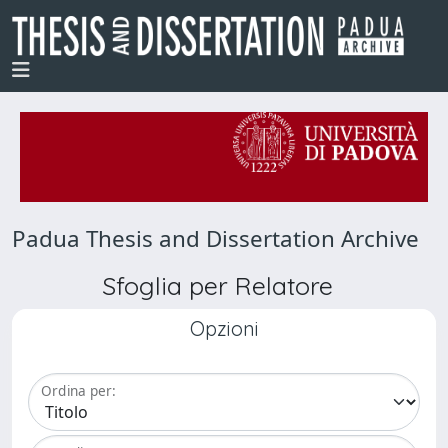
Padua Thesis and Dissertation Archive
Sfoglia per Relatore
Opzioni
Ordina per: