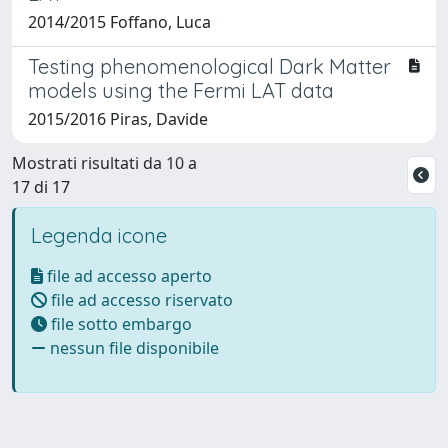
2014/2015 Foffano, Luca
Testing phenomenological Dark Matter
models using the Fermi LAT data
2015/2016 Piras, Davide
Mostrati risultati da 10 a
17 di 17
Legenda icone
file ad accesso aperto
file ad accesso riservato
file sotto embargo
nessun file disponibile