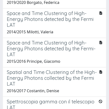
2019/2020 Borgato, Federica
Space and Time Clustering of High-
Energy Photons detected by the Fermi
LAT
2014/2015 Milotti, Valeria
Space and Time Clustering of High-
Energy Photons detected by the Fermi-
LAT
2015/2016 Principe, Giacomo
Spatial and Time Clustering of the High-
Energy Photons collected by the Fermi
LAT
2016/2017 Costantin, Denise
Spettroscopia gamma con il telescopio
LAT