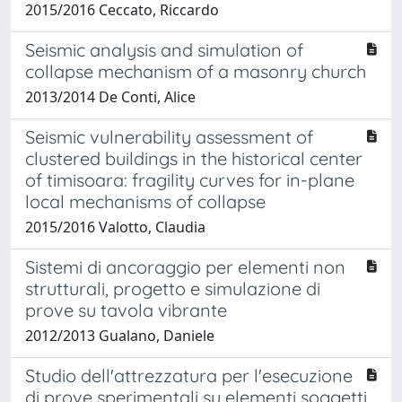
2015/2016 Ceccato, Riccardo
Seismic analysis and simulation of
collapse mechanism of a masonry church
2013/2014 De Conti, Alice
Seismic vulnerability assessment of
clustered buildings in the historical center
of timisoara: fragility curves for in-plane
local mechanisms of collapse
2015/2016 Valotto, Claudia
Sistemi di ancoraggio per elementi non
strutturali, progetto e simulazione di
prove su tavola vibrante
2012/2013 Gualano, Daniele
Studio dell'attrezzatura per l'esecuzione
di prove sperimentali su elementi soggetti