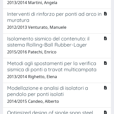
2013/2014 Martini, Angela
Interventi di rinforzo per ponti ad arco in
muratura
2012/2013 Venturato, Manuele
Isolamento sismico del contenuto: il
sistema Rolling-Ball Rubber-Layer
2015/2016 Patechi, Enrico
Metodi agli spostamenti per la verifica
sismica di ponti a travat multicampata
2013/2014 Righetto, Elena
Modellazione e analisi di isolatori a
pendolo per ponti isolati
2014/2015 Candeo, Alberto
Optimized design of single span steel