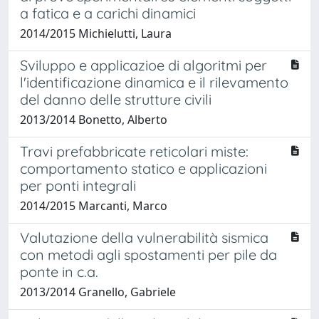
a fatica e a carichi dinamici
2014/2015 Michielutti, Laura
Sviluppo e applicazioe di algoritmi per
l'identificazione dinamica e il rilevamento
del danno delle strutture civili
2013/2014 Bonetto, Alberto
Travi prefabbricate reticolari miste:
comportamento statico e applicazioni
per ponti integrali
2014/2015 Marcanti, Marco
Valutazione della vulnerabilità sismica
con metodi agli spostamenti per pile da
ponte in c.a.
2013/2014 Granello, Gabriele