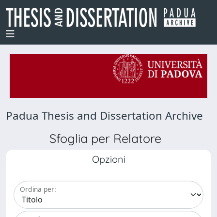
Padua Thesis and Dissertation Archive
Sfoglia per Relatore
Opzioni
Ordina per: