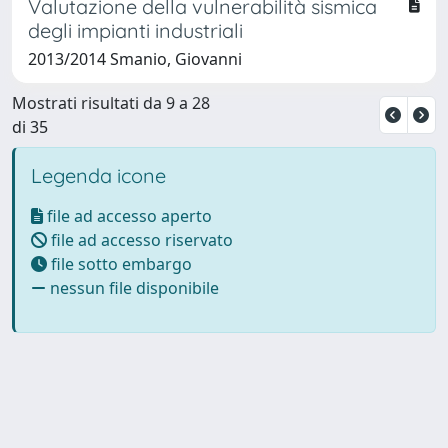
Valutazione della vulnerabilità sismica
degli impianti industriali
2013/2014 Smanio, Giovanni
Mostrati risultati da 9 a 28
di 35
Legenda icone
file ad accesso aperto
file ad accesso riservato
file sotto embargo
nessun file disponibile