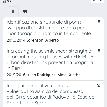
di 35
Identificazione strutturale di ponti:
sviluppo di un sistema integrato per il
monitoraggio dinamico in tempo reale
2013/2014 Lorenzon, Alberto
Increasing the seismic shear strength of
informal masonry houses with FRCM - An
urban disaster risk prevention program
in Peru
2015/2016 Lujan Rodriguez, Alma Kristhel
Indagini conoscitive e analisi di
vulnerabilità sismica del complesso
dell'Orto botanico di Padova: la Casa del
Prefetto e le Serre