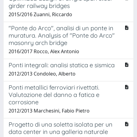
girder railway bridges
2015/2016 Zuanni, Riccardo
"Ponte do Arco", analisi di un ponte in
muratura. Analysis of "Ponte do Arco"
masonry arch bridge
2016/2017 Rocco, Alex Antonio
Ponti integrali: analisi statica e sismica
2012/2013 Condoleo, Alberto
Ponti metallici ferroviari rivettati.
Valutazione del danno a fatica e
corrosione
2012/2013 Marchesini, Fabio Pietro
Progetto di una soletta isolata per un
data center in una galleria naturale