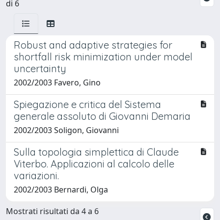
di 6
Robust and adaptive strategies for
shortfall risk minimization under model
uncertainty
2002/2003 Favero, Gino
Spiegazione e critica del Sistema
generale assoluto di Giovanni Demaria
2002/2003 Soligon, Giovanni
Sulla topologia simplettica di Claude
Viterbo. Applicazioni al calcolo delle
variazioni.
2002/2003 Bernardi, Olga
Mostrati risultati da 4 a 6