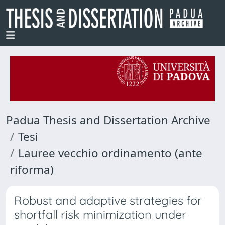
Padua Thesis and Dissertation Archive
Tesi
Lauree vecchio ordinamento (ante
riforma)
Robust and adaptive strategies for
shortfall risk minimization under