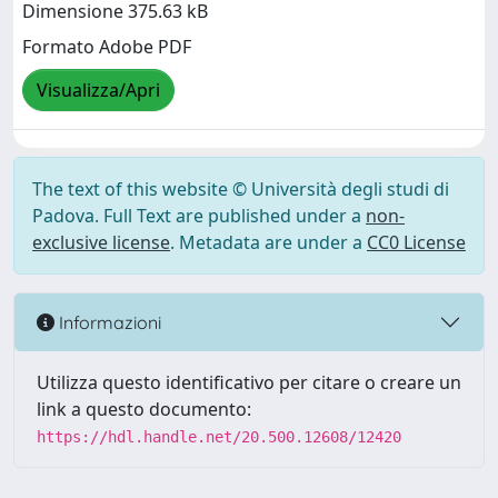
Dimensione 375.63 kB
Formato Adobe PDF
Visualizza/Apri
The text of this website © Università degli studi di
Padova. Full Text are published under a
non-
exclusive license
. Metadata are under a
CC0 License
Informazioni
Utilizza questo identificativo per citare o creare un
link a questo documento:
https://hdl.handle.net/20.500.12608/12420