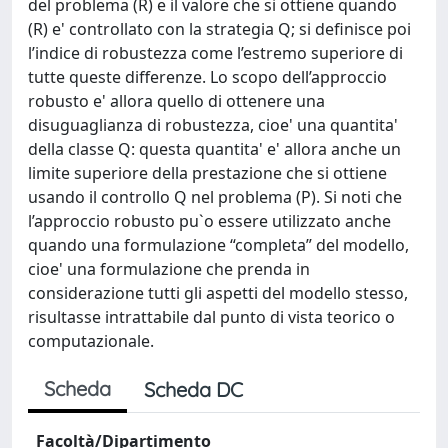
del problema (R) e il valore che si ottiene quando
(R) e' controllato con la strategia
Q; si definisce poi
l’indice di robustezza come l’estremo superiore di
tutte queste differenze. Lo scopo dell’approccio
robusto e' allora quello di ottenere una
disuguaglianza di robustezza, cioe' una quantita'
della classe Q: questa quantita' e' allora anche un
limite superiore della prestazione che si ottiene
usando il controllo
Q nel problema (P). Si noti che
l’approccio robusto pu`o essere utilizzato anche
quando una formulazione “completa” del modello,
cioe' una formulazione che prenda in
considerazione tutti gli aspetti del modello stesso,
risultasse intrattabile dal punto di vista teorico o
computazionale.
Scheda
Scheda DC
Facoltà/Dipartimento