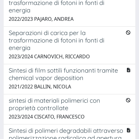
trasformazione di fotoni in fonti di
energia
2022/2023 PAJARO, ANDREA
Separazioni di carica per la
trasformazione di fotoni in fonti di
energia
2023/2024 CARNOVICH, RICCARDO
Sintesi di film sottili funzionanti tramite
chemical vapor deposition
2021/2022 BALLIN, NICOLA
sintesi di materiali polimerici con
proprietà controllate
2023/2024 CISCATO, FRANCESCO
Sintesi di polimeri degradabili attraverso
polimerizzazione radicalica ad apertura