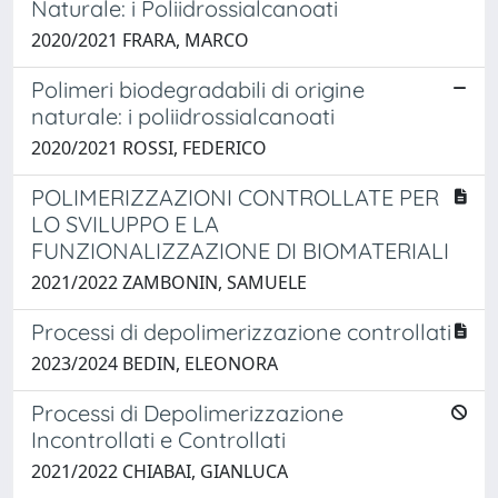
Naturale: i Poliidrossialcanoati
2020/2021 FRARA, MARCO
Polimeri biodegradabili di origine
naturale: i poliidrossialcanoati
2020/2021 ROSSI, FEDERICO
POLIMERIZZAZIONI CONTROLLATE PER
LO SVILUPPO E LA
FUNZIONALIZZAZIONE DI BIOMATERIALI
2021/2022 ZAMBONIN, SAMUELE
Processi di depolimerizzazione controllati
2023/2024 BEDIN, ELEONORA
Processi di Depolimerizzazione
Incontrollati e Controllati
2021/2022 CHIABAI, GIANLUCA