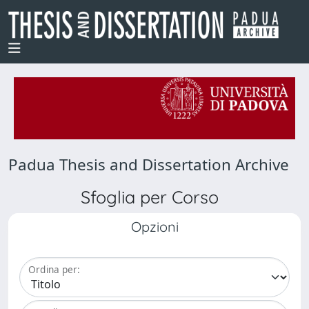
Padua Thesis and Dissertation Archive
Sfoglia per Corso
Opzioni
Ordina per: