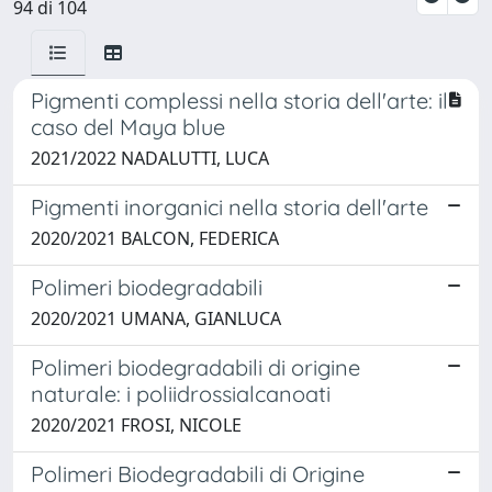
94 di 104
Pigmenti complessi nella storia dell'arte: il
caso del Maya blue
2021/2022 NADALUTTI, LUCA
Pigmenti inorganici nella storia dell'arte
2020/2021 BALCON, FEDERICA
Polimeri biodegradabili
2020/2021 UMANA, GIANLUCA
Polimeri biodegradabili di origine
naturale: i poliidrossialcanoati
2020/2021 FROSI, NICOLE
Polimeri Biodegradabili di Origine