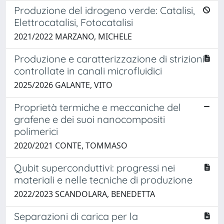
Produzione del idrogeno verde: Catalisi,
Elettrocatalisi, Fotocatalisi
2021/2022 MARZANO, MICHELE
Produzione e caratterizzazione di strizioni
controllate in canali microfluidici
2025/2026 GALANTE, VITO
Proprietà termiche e meccaniche del
grafene e dei suoi nanocompositi
polimerici
2020/2021 CONTE, TOMMASO
Qubit superconduttivi: progressi nei
materiali e nelle tecniche di produzione
2022/2023 SCANDOLARA, BENEDETTA
Separazioni di carica per la