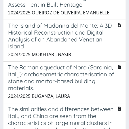
Assessment in Built Heritage
2024/2025 QUEIROZ DE OLIVEIRA, EMANUELLE
The Island of Madonna del Monte: A 3D
Historical Reconstruction and Digital
Analysis of an Abandoned Venetian
Island
2024/2025 MOKHTARI, NASIR
The Roman aqueduct of Nora (Sardinia,
Italy): archaeometric characterisation of
stone and mortar-based building
materials.
2024/2025 BUGANZA, LAURA
The similarities and differences between
Italy and China are seen from the
characteristics of large mural clusters in