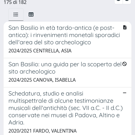
175 di 182
San Basilio in età tardo-antica (e post-
antica): i rinvenimenti monetali sporadici
dell'area del sito archeologico
2024/2025 CENTRELLA, ASIA
San Basilio: una guida per la scoperta del
sito archeologico
2024/2025 CANOVA, ISABELLA
Schedatura, studio e analisi
multispettrale di alcune testimonianze
musicali dell'antichità (sec. VII a.C. - II d.C.)
conservate nei musei di Padova, Altino e
Adria.
2020/2021 FARDO, VALENTINA