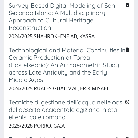
Survey-Based Digital Modeling of San
Secondo Island: A Multidisciplinary
Approach to Cultural Heritage
Reconstruction
2024/2025 SHAHROKHINEJAD, KASRA
Technological and Material Continuities in
Ceramic Production at Torba
(Castelseprio): An Archaeometric Study
across Late Antiquity and the Early
Middle Ages
2024/2025 RUALES GUATIMAL, ERIK MISAEL
Tecniche di gestione dell'acqua nelle oasi
del deserto occidentale egiziano in età
ellenistica e romana
2025/2026 PORRO, GAIA