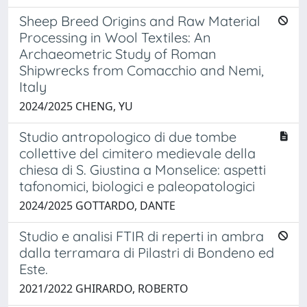
Sheep Breed Origins and Raw Material
Processing in Wool Textiles: An
Archaeometric Study of Roman
Shipwrecks from Comacchio and Nemi,
Italy
2024/2025 CHENG, YU
Studio antropologico di due tombe
collettive del cimitero medievale della
chiesa di S. Giustina a Monselice: aspetti
tafonomici, biologici e paleopatologici
2024/2025 GOTTARDO, DANTE
Studio e analisi FTIR di reperti in ambra
dalla terramara di Pilastri di Bondeno ed
Este.
2021/2022 GHIRARDO, ROBERTO