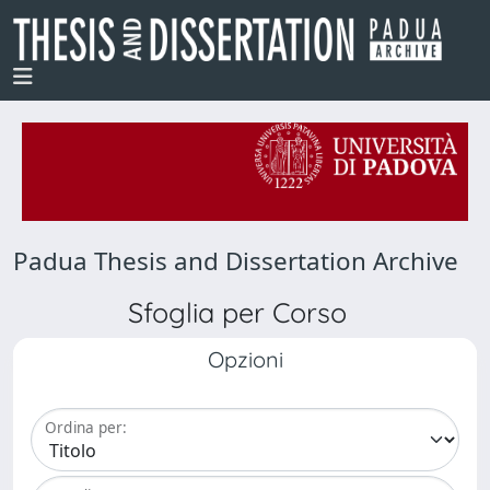
Padua Thesis and Dissertation Archive
Sfoglia per Corso
Opzioni
Ordina per: