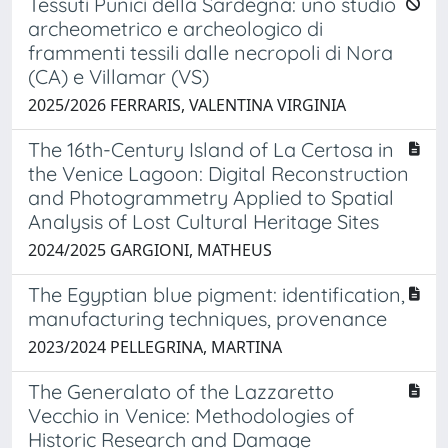
Tessuti Punici della Sardegna: uno studio
archeometrico e archeologico di
frammenti tessili dalle necropoli di Nora
(CA) e Villamar (VS)
2025/2026 FERRARIS, VALENTINA VIRGINIA
The 16th-Century Island of La Certosa in
the Venice Lagoon: Digital Reconstruction
and Photogrammetry Applied to Spatial
Analysis of Lost Cultural Heritage Sites
2024/2025 GARGIONI, MATHEUS
The Egyptian blue pigment: identification,
manufacturing techniques, provenance
2023/2024 PELLEGRINA, MARTINA
The Generalato of the Lazzaretto
Vecchio in Venice: Methodologies of
Historic Research and Damage