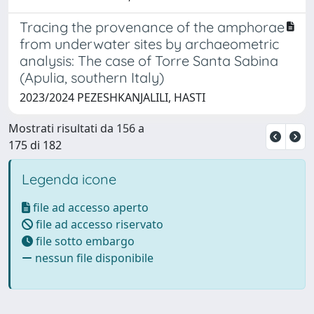
Tracing the provenance of the amphorae
from underwater sites by archaeometric
analysis: The case of Torre Santa Sabina
(Apulia, southern Italy)
2023/2024 PEZESHKANJALILI, HASTI
Mostrati risultati da 156 a
175 di 182
Legenda icone
file ad accesso aperto
file ad accesso riservato
file sotto embargo
nessun file disponibile