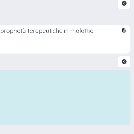
 proprietà terapeutiche in malattie