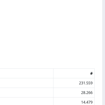
#
231.559
28.266
14.479