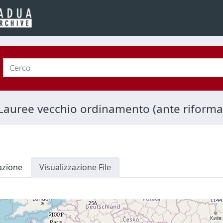
Lauree vecchio ordinamento (ante riforma
azione
Visualizzazione File