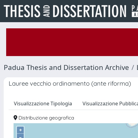
Padua Thesis and Dissertation Archive
Lauree vecchio ordinamento (ante riforma)
Visualizzazione Tipologia
Visualizzazione Pubblic
Distribuzione geografica
+
–