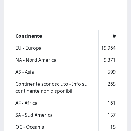
Continente
#
EU - Europa
19.964
NA - Nord America
9.371
AS - Asia
599
Continente sconosciuto - Info sul
265
continente non disponibili
AF - Africa
161
SA - Sud America
157
OC - Oceania
15