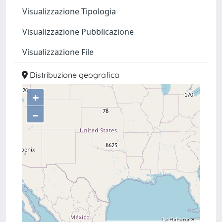
Visualizzazione Tipologia
Visualizzazione Pubblicazione
Visualizzazione File
Distribuzione geografica
+
–