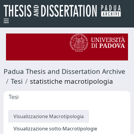
Padua Thesis and Dissertation Archive
Tesi
statistiche macrotipologia
Tesi
Visualizzazione Macrotipologia
Visualizzazione sotto-Macrotipologie