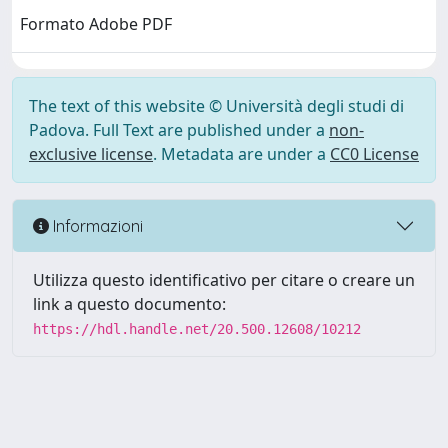
Formato Adobe PDF
The text of this website © Università degli studi di
Padova. Full Text are published under a
non-
exclusive license
. Metadata are under a
CC0 License
Informazioni
Utilizza questo identificativo per citare o creare un
link a questo documento:
https://hdl.handle.net/20.500.12608/10212