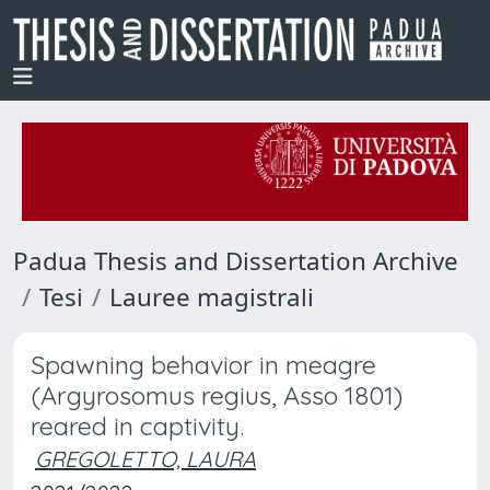
Padua Thesis and Dissertation Archive
Tesi
Lauree magistrali
Spawning behavior in meagre
(Argyrosomus regius, Asso 1801)
reared in captivity.
GREGOLETTO, LAURA