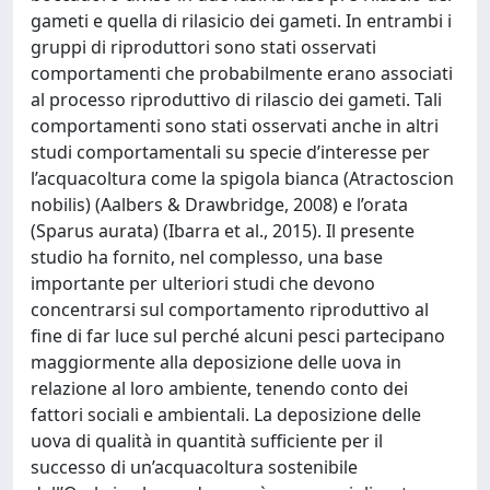
gameti e quella di rilasicio dei gameti. In entrambi i
gruppi di riproduttori sono stati osservati
comportamenti che probabilmente erano associati
al processo riproduttivo di rilascio dei gameti. Tali
comportamenti sono stati osservati anche in altri
studi comportamentali su specie d’interesse per
l’acquacoltura come la spigola bianca (Atractoscion
nobilis) (Aalbers & Drawbridge, 2008) e l’orata
(Sparus aurata) (Ibarra et al., 2015). Il presente
studio ha fornito, nel complesso, una base
importante per ulteriori studi che devono
concentrarsi sul comportamento riproduttivo al
fine di far luce sul perché alcuni pesci partecipano
maggiormente alla deposizione delle uova in
relazione al loro ambiente, tenendo conto dei
fattori sociali e ambientali. La deposizione delle
uova di qualità in quantità sufficiente per il
successo di un’acquacoltura sostenibile