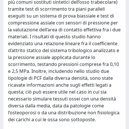
più comuni sostituti sintetici dell’osso trabecolare)
tramite test di scorrimento tra piani paralleli
eseguiti su un sistema di prova biassiale e test di
compressione assiale con sensori di pressione per
la valutazione dell’area di contatto effettiva fra i due
materiali. I risultati di questo studio hanno
evidenziato una relazione lineare fra il coefficiente
d’attrito statico del sistema tribologico analizzato e
la pressione assiale applicata durante lo
scorrimento, testando pressioni comprese fra 0,10
e 2,5 MPa. Inoltre, includendo nello studio due
tipologie di PCF dalla diversa densità, sono state
ricavate informazioni anche sugli effetti legati a
questa; ciò può essere utile nel caso in cui sia
necessario simulare tessuti ossei con una densità
diversa dalla media, data da patologie come
l’osteoporosi o da una distribuzione non fisiologica
dei carichi a cui le ossa sono sottoposte.