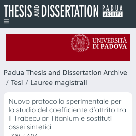
Padua Thesis and Dissertation Archive
Tesi
Lauree magistrali
Nuovo protocollo sperimentale per
lo studio del coefficiente d'attrito tra
il Trabecular Titanium e sostituti
ossei sintetici
ZIN, LARA