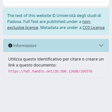
The text of this website © Università degli studi di
Padova. Full Text are published under a
non-
exclusive license
. Metadata are under a
CC0 License
Informazioni
Utilizza questo identificativo per citare o creare un
link a questo documento:
https://hdl.handle.net/20.500.12608/106576