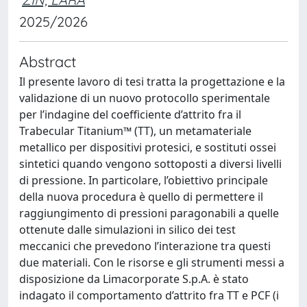
2025/2026
Abstract
Il presente lavoro di tesi tratta la progettazione e la
validazione di un nuovo protocollo sperimentale
per l’indagine del coefficiente d’attrito fra il
Trabecular Titanium™ (TT), un metamateriale
metallico per dispositivi protesici, e sostituti ossei
sintetici quando vengono sottoposti a diversi livelli
di pressione. In particolare, l’obiettivo principale
della nuova procedura è quello di permettere il
raggiungimento di pressioni paragonabili a quelle
ottenute dalle simulazioni in silico dei test
meccanici che prevedono l’interazione tra questi
due materiali. Con le risorse e gli strumenti messi a
disposizione da Limacorporate S.p.A. è stato
indagato il comportamento d’attrito fra TT e PCF (i