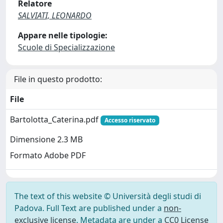
Relatore
SALVIATI, LEONARDO
Appare nelle tipologie:
Scuole di Specializzazione
File in questo prodotto:
File
Bartolotta_Caterina.pdf
Accesso riservato
Dimensione 2.3 MB
Formato Adobe PDF
The text of this website © Università degli studi di
Padova. Full Text are published under a
non-
exclusive license
. Metadata are under a
CC0 License