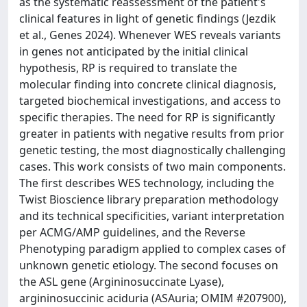
as the systematic reassessment of the patient's
clinical features in light of genetic findings (Jezdik
et al., Genes 2024). Whenever WES reveals variants
in genes not anticipated by the initial clinical
hypothesis, RP is required to translate the
molecular finding into concrete clinical diagnosis,
targeted biochemical investigations, and access to
specific therapies. The need for RP is significantly
greater in patients with negative results from prior
genetic testing, the most diagnostically challenging
cases. This work consists of two main components.
The first describes WES technology, including the
Twist Bioscience library preparation methodology
and its technical specificities, variant interpretation
per ACMG/AMP guidelines, and the Reverse
Phenotyping paradigm applied to complex cases of
unknown genetic etiology. The second focuses on
the ASL gene (Argininosuccinate Lyase),
argininosuccinic aciduria (ASAuria; OMIM #207900),