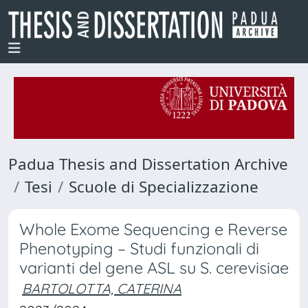
Padua Thesis and Dissertation Archive
Tesi
Scuole di Specializzazione
Whole Exome Sequencing e Reverse
Phenotyping – Studi funzionali di
varianti del gene ASL su S. cerevisiae
BARTOLOTTA, CATERINA