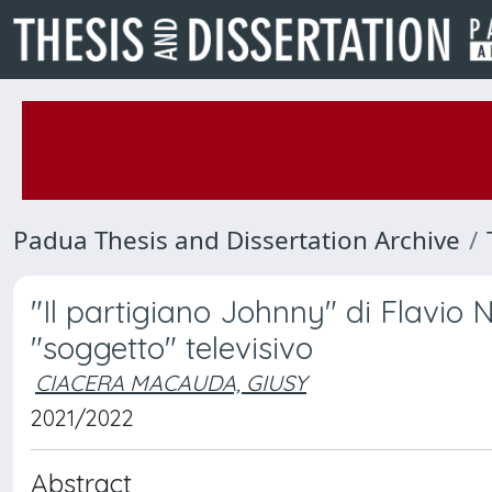
Padua Thesis and Dissertation Archive
"Il partigiano Johnny" di Flavio Nic
"soggetto" televisivo
CIACERA MACAUDA, GIUSY
2021/2022
Abstract