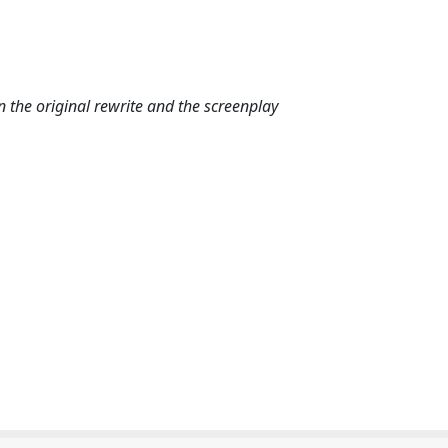
en the original rewrite and the screenplay