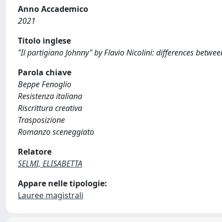
Anno Accademico
2021
Titolo inglese
"Il partigiano Johnny" by Flavio Nicolini: differences betwe
Parola chiave
Beppe Fenoglio
Resistenza italiana
Riscrittura creativa
Trasposizione
Romanzo sceneggiato
Relatore
SELMI, ELISABETTA
Appare nelle tipologie:
Lauree magistrali